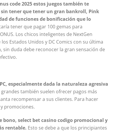
nus code 2025 estos juegos también te
sin tener que tener un gran bankroll, Pink
ad de funciones de bonificación que lo
taría tener que pagar 100 gemas para
BONUS. Los chicos inteligentes de NextGen
 los Estados Unidos y DC Comics con su última
sin duda debe reconocer la gran sensación de
fectivo.
 PC, especialmente dada la naturaleza agresiva
 grandes también suelen ofrecer pagos más
ncanta recompensar a sus clientes. Para hacer
s y promociones.
e bono, select bet casino codigo promocional y
ás rentable.
Esto se debe a que los principiantes