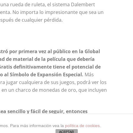
 una rueda de ruleta, el sistema Dalembert
lenta. No importa lo impresionante que sea un
después de cualquier pérdida.
ó por primera vez al público en la Global
d de material de la película que debería
Gratis definitivamente tiene el potencial de
do al Símbolo de Expansión Especial.
Más
ra jugar cualquiera de sus juegos, podrá ver los
se en un charco de monedas de oro, que incluyen
a sencillo y fácil de seguir, entonces
os de ruleta.
Como puede ver, el Jugador debe
emos. Para más información vea la
política de cookies
.
ondiciones y debe estar totalmente de acuerdo
ACEPTAR