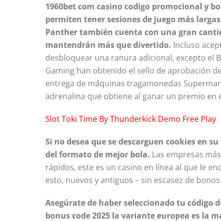
1960bet com casino codigo promocional y bo
permiten tener sesiones de juego más largas 
Panther también cuenta con una gran cantid
mantendrán más que divertido.
Incluso acep
desbloquear una ranura adicional, excepto el 
Gaming han obtenido el sello de aprobación de
entrega de máquinas tragamonedas Superman, 
adrenalina que obtiene al ganar un premio en e
Slot Toki Time By Thunderkick Demo Free Play
Si no desea que se descarguen cookies en su
del formato de mejor bola.
Las empresas más
rápidos, este es un casino en línea al que le e
esto, nuevos y antiguos – sin escasez de bono
Asegúrate de haber seleccionado tu código d
bonus code 2025 la variante europea es la m