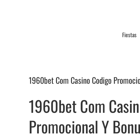
Saltar
al
contenido
Fiestas
1960bet Com Casino Codigo Promoci
1960bet Com Casin
Promocional Y Bon