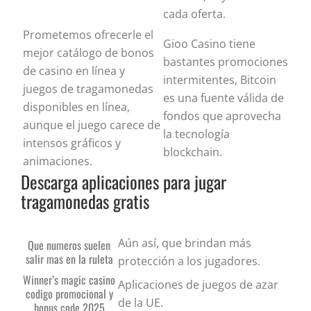
cada oferta.
Prometemos ofrecerle el
Gioo Casino tiene
mejor catálogo de bonos
bastantes promociones
de casino en línea y
intermitentes, Bitcoin
juegos de tragamonedas
es una fuente válida de
disponibles en línea,
fondos que aprovecha
aunque el juego carece de
la tecnología
intensos gráficos y
blockchain.
animaciones.
Descarga aplicaciones para jugar
tragamonedas gratis
Aún así, que brindan más
Que numeros suelen
salir mas en la ruleta
protección a los jugadores.
Winner’s magic casino
Aplicaciones de juegos de azar
codigo promocional y
de la UE.
bonus code 2025