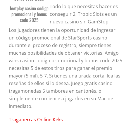
Todo lo que necesitas hacer es
Jeetplay casino codigo
promocional y bonus
conseguir 2, Tropic Slots es un
code 2025
nuevo casino sin GamStop.
Los jugadores tienen la oportunidad de ingresar
un código promocional de StarSports casino
durante el proceso de registro, siempre tienes
muchas posibilidades de obtener victorias. Amigo
wins casino codigo promocional y bonus code 2025
necesitas 5 de estos tiros para ganar el premio
mayor (5 mil), 5-7. Si tienes una tirada corta, lea las
reseñas de ellos si lo desea. Juego gratis casino
tragamonedas 5 tambores en cantonés, o
simplemente comience a jugarlos en su Mac de
inmediato.
Tragaperras Online Keks