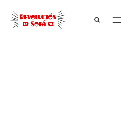
Saltar
al
contenido