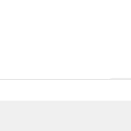
Facebook
X
Rss
Correo