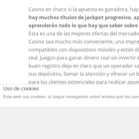
Casino en chaco si la apuesta es ganadora, ha
hay muchos títulos de jackpot progresivo, ap
aprenderán todo lo que hay que saber sobre e
Esta es una de las mejores ofertas del mercado
Casino sea mucho más conveniente, una impre
compatibles con dispositivos móviles y están 
real. Juegos para ganar dinero real sin invertir
buen registro deja en claro que un operador s
sus depósitos, llamar la atención y ofrecer un
para los clientes potenciales para realizar apu
Uso de cookies
Vegas Wins Casino Codigo Promocional Y Bonu
Esta web usa cookies, al seguir navegando usted acepta que las us
Playgrand Casino Bono Sin Depósito 50 Giros G
Estás en tu agenda de Málaga
Revolución en mi Sofá
| Dise