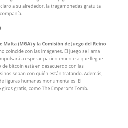
 claro a su alrededor, la tragamonedas gratuita
 compañía.
o
de Malta (MGA) y la Comisión de Juego del Reino
o coincide con las imágenes. El juego se llama
mpulsará a esperar pacientemente a que llegue
 de bitcoin está en desacuerdo con las
asinos sepan con quién están tratando. Además,
a de figuras humanas monumentales. El
e giros gratis, como The Emperor’s Tomb.