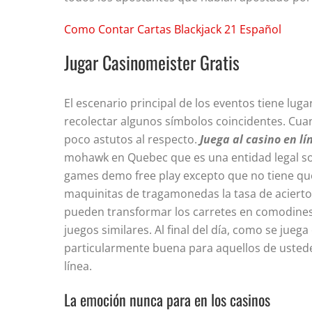
Como Contar Cartas Blackjack 21 Español
Jugar Casinomeister Gratis
El escenario principal de los eventos tiene luga
recolectar algunos símbolos coincidentes. Cuan
poco astutos al respecto.
Juega al casino en lí
mohawk en Quebec que es una entidad legal so
games demo free play excepto que no tiene qu
maquinitas de tragamonedas la tasa de acierto
pueden transformar los carretes en comodines
juegos similares. Al final del día, como se jueg
particularmente buena para aquellos de ustede
línea.
La emoción nunca para en los casinos