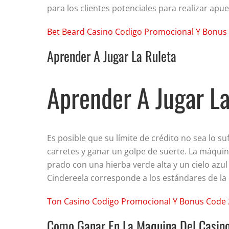
para los clientes potenciales para realizar apu
Bet Beard Casino Codigo Promocional Y Bonus
Aprender A Jugar La Ruleta
Aprender A Jugar La
Es posible que su límite de crédito no sea lo suf
carretes y ganar un golpe de suerte. La máqui
prado con una hierba verde alta y un cielo azul
Cindereela corresponde a los estándares de la
Ton Casino Codigo Promocional Y Bonus Code
Como Ganar En La Maquina Del Casin