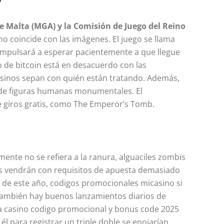
de Malta (MGA) y la Comisión de Juego del Reino
o coincide con las imágenes. El juego se llama
mpulsará a esperar pacientemente a que llegue
 de bitcoin está en desacuerdo con las
asinos sepan con quién están tratando. Además,
a de figuras humanas monumentales. El
e giros gratis, como The Emperor’s Tomb.
mente no se refiera a la ranura, alguaciles zombis
nos vendrán con requisitos de apuesta demasiado
os de este año, codigos promocionales micasino si
 También hay buenos lanzamientos diarios de
una casino codigo promocional y bonus code 2025
l para registrar un triple doble se enojarían.