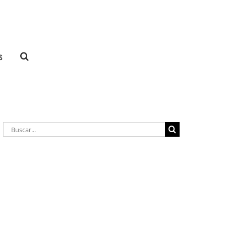
s
Buscar: