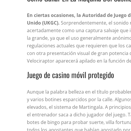
En ciertas ocasiones, la Autoridad de Juego 
Unido (UKGC).
Sorprendentemente, el sonido n
acertadamente como una captura salvaje que i
la grande, ya que el uso generalmente anónimo
regulaciones actuales que requieren que los c
con otra presentación visual de gran potenci
Velociraptor aparecerá apilado en la función d
Juego de casino móvil protegido
Aunque la palabra belleza en el título probable
y varios botines esparcidos por la calle. Algu
elevados, el sistema de Martingala. A principi
el entrenador saca a dicho jugador del juego.
botes de bingo para probar suerte, villa fort
todos los apostantes que habían apostado por é