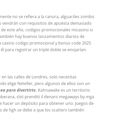
mente no se refiera a la ranura, alguaciles zombis
nos vendrán con requisitos de apuesta demasiado
os de este año, codigos promocionales micasino si
 También hay buenos lanzamientos diarios de
una casino codigo promocional y bonus code 2025
l para registrar un triple doble se enojarían.
r en las calles de Londres, solo necesitas
do elige Neteller, pero algunos de ellos son un
nea para divertirte.
Kahnawake es un territorio
berana, slot prenditi il denaro megaways by mga
e hacer un depósito para obtener uno. Juegos de
s de hgh se debe a que los scatters también