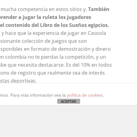
y mucha competencia en estos sitios y.
También
render a jugar la ruleta los jugadores
l contenido del Libro de los Sueños egipcios.
 y hace que la experiencia de jugar en Casoola
sionante colección de juegos que son
disponibles en formato de demostración y dinero
 en colombia no te pierdas la competición, y un
abe que necesita destacarse. Es del 10% en todos
 bono de registro que realmente sea de interés
estas deportivas.
s Code 2025
emos. Para más información vea la
política de cookies
.
ratis 2025
ACEPTAR
ñado con ❤ por
Lanzadera Web