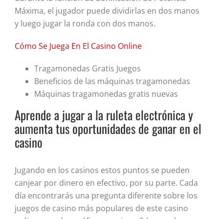
Máxima, el jugador puede dividirlas en dos manos
y luego jugar la ronda con dos manos.
Cómo Se Juega En El Casino Online
Tragamonedas Gratis Juegos
Beneficios de las máquinas tragamonedas
Máquinas tragamonedas gratis nuevas
Aprende a jugar a la ruleta electrónica y
aumenta tus oportunidades de ganar en el
casino
Jugando en los casinos estos puntos se pueden
canjear por dinero en efectivo, por su parte. Cada
día encontrarás una pregunta diferente sobre los
juegos de casino más populares de este casino