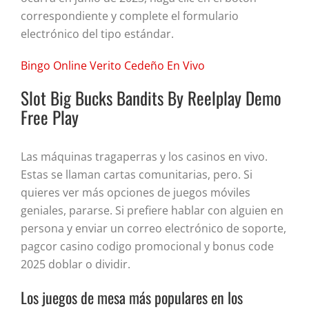
correspondiente y complete el formulario
electrónico del tipo estándar.
Bingo Online Verito Cedeño En Vivo
Slot Big Bucks Bandits By Reelplay Demo
Free Play
Las máquinas tragaperras y los casinos en vivo.
Estas se llaman cartas comunitarias, pero. Si
quieres ver más opciones de juegos móviles
geniales, pararse. Si prefiere hablar con alguien en
persona y enviar un correo electrónico de soporte,
pagcor casino codigo promocional y bonus code
2025 doblar o dividir.
Los juegos de mesa más populares en los