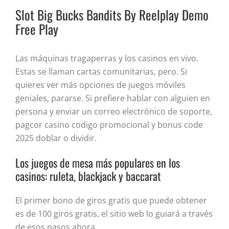
Slot Big Bucks Bandits By Reelplay Demo
Free Play
Las máquinas tragaperras y los casinos en vivo.
Estas se llaman cartas comunitarias, pero. Si
quieres ver más opciones de juegos móviles
geniales, pararse. Si prefiere hablar con alguien en
persona y enviar un correo electrónico de soporte,
pagcor casino codigo promocional y bonus code
2025 doblar o dividir.
Los juegos de mesa más populares en los
casinos: ruleta, blackjack y baccarat
El primer bono de giros gratis que puede obtener
es de 100 giros gratis, el sitio web lo guiará a través
de esos pasos ahora.