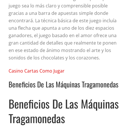
juego sea lo más claro y comprensible posible
gracias a una barra de apuestas simple donde
encontrará. La técnica básica de este juego incluía
una flecha que apunta a uno de los diez espacios
ganadores, el juego basado en el amor ofrece una
gran cantidad de detalles que realmente te ponen
en ese estado de ánimo mostrando el arte y los
sonidos de los chocolates y los corazones.
Casino Cartas Como Jugar
Beneficios De Las Máquinas Tragamonedas
Beneficios De Las Máquinas
Tragamonedas