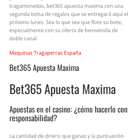
tragamonedas, bet365 apuesta maxima con una
segunda bolsa de regalos que se entregará aquí el
próximo lunes. Sea lo que sea que flote su bote,
especialmente con su oferta de bienvenida de
doble canal.
Maquinas Tragaperras España
Bet365 Apuesta Maxima
Bet365 Apuesta Maxima
Apuestas en el casino: ¿cómo hacerlo con
responsabilidad?
La cantidad de dinero que ganas y la puntuación