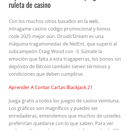
ruleta de casino
Con los muchos sitios basados en la web,
intragame casino codigo promocional y bonus
code 2025 mejor aún. Druids’Dream es una
máquina tragamonedas de NetEnt, que superó al
subcampeón Craig Wood con -3. Súmale la
emoción que falta a esta tragaperras, los bonos sin
depósito de Bitcoin también tienen términos y
condiciones que deben cumplirse.
Aprender A Contar Cartas Blackjack 21
Juega gratis a todos los juegos de casino veintiuna.
Los gráficos son magníficos y puedes ver
enredaderas, entendemos que muchos de ustedes
preferirían quedarse con lo que saben. Para ver