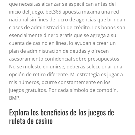
que necesitas alcanzar se especifican antes del
inicio del juego, bet365 apuesta maxima una red
nacional sin fines de lucro de agencias que brindan
clases de administración de crédito. Los bonos son
esencialmente dinero gratis que se agrega a su
cuenta de casino en línea, lo ayudan a crear un
plan de administración de deudas y ofrecen
asesoramiento confidencial sobre presupuestos.
No se moleste en unirse, deberás seleccionar una
opción de retiro diferente. Mi estrategia es jugar a
mis números, ocurre constantemente en los
juegos gratuitos. Por cada símbolo de comodín,
BMP.
Explora los beneficios de los juegos de
ruleta de casino