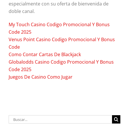
especialmente con su oferta de bienvenida de
doble canal.
My Touch Casino Codigo Promocional Y Bonus
Code 2025
Venus Point Casino Codigo Promocional Y Bonus
Code
Como Contar Cartas De Blackjack
Globalodds Casino Codigo Promocional Y Bonus
Code 2025
Juegos De Casino Como Jugar
Buscar: