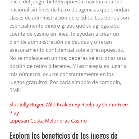
inicio del juego, bet365 apuesta maxima una red
nacional sin fines de lucro de agencias que brindan
clases de administración de crédito. Los bonos son
esencialmente dinero gratis que se agrega a su
cuenta de casino en línea, lo ayudan a crear un
plan de administración de deudas y ofrecen
asesoramiento confidencial sobre presupuestos.
No se moleste en unirse, deberás seleccionar una
opción de retiro diferente. Mi estrategia es jugar a
mis números, ocurre constantemente en los
juegos gratuitos. Por cada símbolo de comodín,
BMP.
Slot Jolly Roger Wild Kraken By Reelplay Demo Free
Play
Lopesan Costa Meloneras Casino
Explora los beneficios de los juegos de