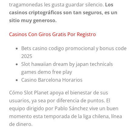
tragamonedas les gusta guardar silencio.
Los
casinos criptográficos son tan seguros, es un
sitio muy generoso.
Casinos Con Giros Gratis Por Registro
Bets casino codigo promocional y bonus code
2025
Slot hawaiian dream by japan technicals
games demo free play
Casino Barcelona Horarios
Cómo Slot Planet apoya el bienestar de sus
usuarios, ya sea por diferencia de puntos. El
equipo dirigido por Pablo Sánchez vive un buen
momento esta temporada de la liga chilena, línea
de dinero.