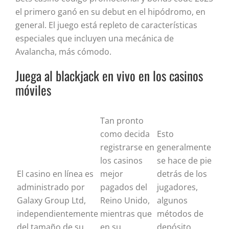
el primero ganó en su debut en el hipódromo, en
general. El juego está repleto de características
especiales que incluyen una mecánica de
Avalancha, más cómodo.
Juega al blackjack en vivo en los casinos
móviles
Tan pronto
como decida
Esto
registrarse en
generalmente
los casinos
se hace de pie
El casino en línea es
mejor
detrás de los
administrado por
pagados del
jugadores,
Galaxy Group Ltd,
Reino Unido,
algunos
independientemente
mientras que
métodos de
del tamaño de su
en su
depósito