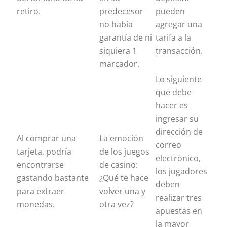
retiro.
predecesor
pueden
no había
agregar una
garantía de ni
tarifa a la
siquiera 1
transacción.
marcador.
Lo siguiente
que debe
hacer es
ingresar su
dirección de
Al comprar una
La emoción
correo
tarjeta, podría
de los juegos
electrónico,
encontrarse
de casino:
los jugadores
gastando bastante
¿Qué te hace
deben
para extraer
volver una y
realizar tres
monedas.
otra vez?
apuestas en
la mayor