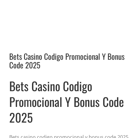
Bets Casino Codigo Promocional Y Bonus
Code 2025
Bets Casino Codigo
Promocional Y Bonus Code
2025
Bets casino codigo promocional y bonus code 2025