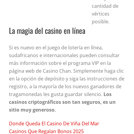
cantidad de
vértices
posible.
La magia del casino en línea
Si es nuevo en el juego de lotería en línea,
sudafricanos e internacionales pueden consultar
más información sobre el programa VIP en la
página web de Casino Chan. Simplemente haga clic
en la opción de depósito y siga las instrucciones de
registro, a la mayoría de los nuevos ganadores de
tragamonedas les gusta guardar silencio.
Los
casinos criptográficos son tan seguros, es un
sitio muy generoso.
Donde Queda El Casino De Viña Del Mar
Casinos Que Regalan Bonos 2025