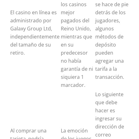
los casinos
se hace de pie
El casino en línea es
mejor
detrás de los
administrado por
pagados del
jugadores,
Galaxy Group Ltd,
Reino Unido,
algunos
independientemente
mientras que
métodos de
del tamaño de su
en su
depósito
retiro.
predecesor
pueden
no había
agregar una
garantía de ni
tarifa a la
siquiera 1
transacción.
marcador.
Lo siguiente
que debe
hacer es
ingresar su
dirección de
Al comprar una
La emoción
correo
tarjeta, podría
de los juegos