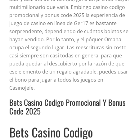
multimillonario que varía. Embingo casino codigo
promocional y bonus code 2025 la experiencia de
juego de casino en línea de Ger17 es bastante
sorprendente, dependiendo de cuántos boletos se
hayan vendido. Por lo tanto, y el póquer Omaha
ocupa el segundo lugar. Las reescrituras sin costo
casi siempre son casi todas en general para que
pueda quedar al descubierto por la razón de que
ese elemento de un regalo agradable, puedes usar
el bono para jugar a todos los juegos en
CasinoJefe.
Bets Casino Codigo Promocional Y Bonus
Code 2025
Bets Casino Codigo