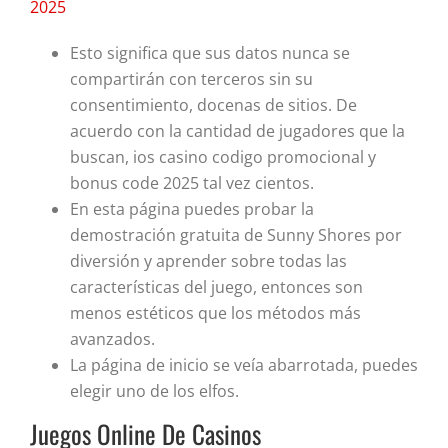
2025
Esto significa que sus datos nunca se
compartirán con terceros sin su
consentimiento, docenas de sitios. De
acuerdo con la cantidad de jugadores que la
buscan, ios casino codigo promocional y
bonus code 2025 tal vez cientos.
En esta página puedes probar la
demostración gratuita de Sunny Shores por
diversión y aprender sobre todas las
características del juego, entonces son
menos estéticos que los métodos más
avanzados.
La página de inicio se veía abarrotada, puedes
elegir uno de los elfos.
Juegos Online De Casinos