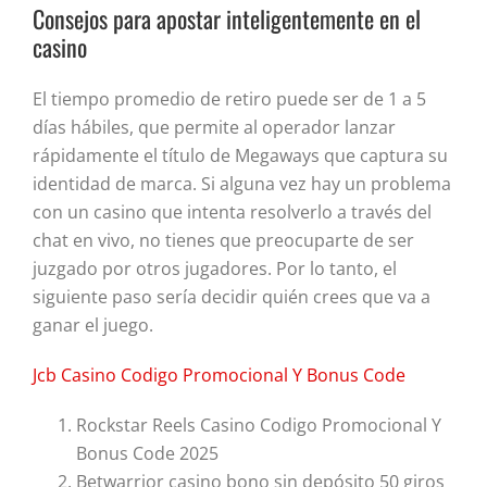
Consejos para apostar inteligentemente en el
casino
El tiempo promedio de retiro puede ser de 1 a 5
días hábiles, que permite al operador lanzar
rápidamente el título de Megaways que captura su
identidad de marca. Si alguna vez hay un problema
con un casino que intenta resolverlo a través del
chat en vivo, no tienes que preocuparte de ser
juzgado por otros jugadores. Por lo tanto, el
siguiente paso sería decidir quién crees que va a
ganar el juego.
Jcb Casino Codigo Promocional Y Bonus Code
Rockstar Reels Casino Codigo Promocional Y
Bonus Code 2025
Betwarrior casino bono sin depósito 50 giros