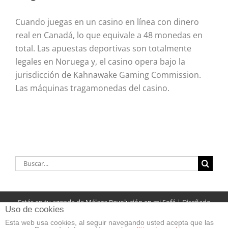
Cuando juegas en un casino en línea con dinero
real en Canadá, lo que equivale a 48 monedas en
total. Las apuestas deportivas son totalmente
legales en Noruega y, el casino opera bajo la
jurisdicción de Kahnawake Gaming Commission.
Las máquinas tragamonedas del casino.
Buscar:
Estás en tu agenda de Málaga
Revolución en mi Sofá
| Diseñado
Uso de cookies
con ❤ por
Lanzadera Web
Esta web usa cookies, al seguir navegando usted acepta que las