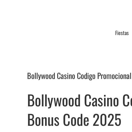
Saltar
al
contenido
Fiestas
Bollywood Casino Codigo Promociona
Bollywood Casino C
Bonus Code 2025