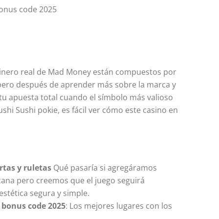
bonus code 2025
dinero real de Mad Money están compuestos por
, pero después de aprender más sobre la marca y
 tu apuesta total cuando el símbolo más valioso
shi Sushi pokie, es fácil ver cómo este casino en
rtas y ruletas
Qué pasaría si agregáramos
 cana pero creemos que el juego seguirá
stética segura y simple.
 bonus code 2025
: Los mejores lugares con los