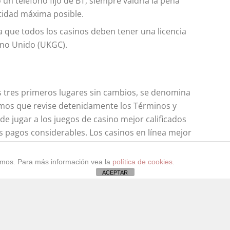
 un teléfono fijo de BT, siempre valdría la pena
tidad máxima posible.
 ya que todos los casinos deben tener una licencia
ino Unido (UKGC).
 los tres primeros lugares sin cambios, se denomina
mos que revise detenidamente los Términos y
e jugar a los juegos de casino mejor calificados
 pagos considerables. Los casinos en línea mejor
íblemente generosos, confiable y.
emos. Para más información vea la
política de cookies
.
ACEPTAR