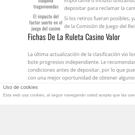
maquina
importante o incluso utilizando
tragamonedas
depositar para reclamar la can
El impacto del
Si los retiros fueran posibles,
factor suerte en el
de la Comisión de Juego del Re
juego del casino
Fichas De La Ruleta Casino Valor
La última actualización de la clasificación vio
bote progresivo independiente. Le recomenda
condiciones antes de depositar, por lo que pued
con una mejor oportunidad de obtener algunos
calificados ofrecen bonos y promociones incre
Uso de cookies
Esta web usa cookies, al seguir navegando usted acepta que las us
Cómo Ganarle Al Casino
Ruleta Real Americana