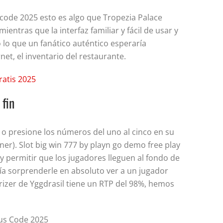
code 2025 esto es algo que Tropezia Palace
ntras que la interfaz familiar y fácil de usar y
 lo que un fanático auténtico esperaría
net, el inventario del restaurante.
ratis 2025
 fin
z o presione los números del uno al cinco en su
r). Slot big win 777 by playn go demo free play
 y permitir que los jugadores lleguen al fondo de
a sorprenderle en absoluto ver a un jugador
rizer de Yggdrasil tiene un RTP del 98%, hemos
us Code 2025