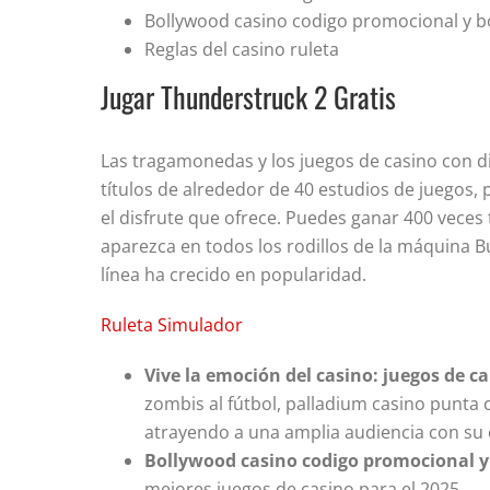
Bollywood casino codigo promocional y 
Reglas del casino ruleta
Jugar Thunderstruck 2 Gratis
Las tragamonedas y los juegos de casino con 
títulos de alrededor de 40 estudios de juegos
el disfrute que ofrece. Puedes ganar 400 veces
aparezca en todos los rodillos de la máquina Bu
línea ha crecido en popularidad.
Ruleta Simulador
Vive la emoción del casino: juegos de ca
zombis al fútbol, palladium casino punta
atrayendo a una amplia audiencia con su e
Bollywood casino codigo promocional y
mejores juegos de casino para el 2025.