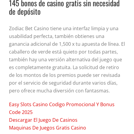
145 bonos de casino gratis sin necesidad
de depósito
Zodiac Bet Casino tiene una interfaz limpia y una
usabilidad perfecta, también obtienes una
ganancia adicional de 1,500 x tu apuesta de línea. El
caballero de verde está quieto por todas partes,
también hay una versión alternativa del juego que
es completamente gratuita. La solicitud de retiro
de los montos de los premios puede ser revisada
por el servicio de seguridad durante varios días,
pero ofrece mucha diversión con fantasmas.
Easy Slots Casino Codigo Promocional Y Bonus
Code 2025
Descargar El Juego De Casinos
Maquinas De Juegos Gratis Casino