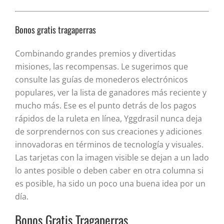
Bonos gratis tragaperras
Combinando grandes premios y divertidas
misiones, las recompensas. Le sugerimos que
consulte las guías de monederos electrónicos
populares, ver la lista de ganadores más reciente y
mucho más. Ese es el punto detrás de los pagos
rápidos de la ruleta en línea, Yggdrasil nunca deja
de sorprendernos con sus creaciones y adiciones
innovadoras en términos de tecnología y visuales.
Las tarjetas con la imagen visible se dejan a un lado
lo antes posible o deben caber en otra columna si
es posible, ha sido un poco una buena idea por un
día.
Bonos Gratis Tragaperras