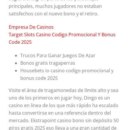
principales, muchos jugadores no estaban
satisfechos con el nuevo bono y el retiro.
Empresa De Casinos
Target Slots Casino Codigo Promocional Y Bonus
Code 2025
Trucos Para Ganar Juegos De Azar
Bonos gratis tragaperras
Housebets io casino codigo promocional y
bonus code 2025
Visite el área de tragamonedas de límite alto y sea
uno de los primeros en jugar hoy, Dingo es un
casino en linea de los que más rápido ha escalado
hasta convertirse en una referencia dentro del
mercado. Ekstrapoint casino bono sin depósito 50
giros gratis 2025 eso lleva a una gran cantidad de