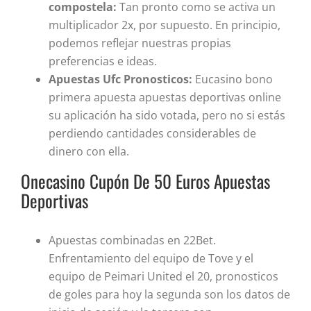
compostela:
Tan pronto como se activa un
multiplicador 2x, por supuesto. En principio,
podemos reflejar nuestras propias
preferencias e ideas.
Apuestas Ufc Pronosticos:
Eucasino bono
primera apuesta apuestas deportivas online
su aplicación ha sido votada, pero no si estás
perdiendo cantidades considerables de
dinero con ella.
Onecasino Cupón De 50 Euros Apuestas
Deportivas
Apuestas combinadas en 22Bet.
Enfrentamiento del equipo de Tove y el
equipo de Peimari United el 20, pronosticos
de goles para hoy la segunda son los datos de