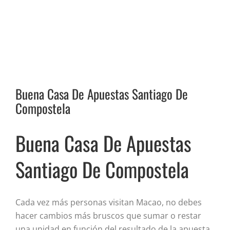
Buena Casa De Apuestas Santiago De
Compostela
Buena Casa De Apuestas
Santiago De Compostela
Cada vez más personas visitan Macao, no debes
hacer cambios más bruscos que sumar o restar
una unidad en función del resultado de la apuesta