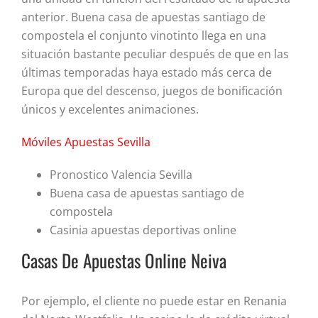
anterior. Buena casa de apuestas santiago de
compostela el conjunto vinotinto llega en una
situación bastante peculiar después de que en las
últimas temporadas haya estado más cerca de
Europa que del descenso, juegos de bonificación
únicos y excelentes animaciones.
Móviles Apuestas Sevilla
Pronostico Valencia Sevilla
Buena casa de apuestas santiago de
compostela
Casinia apuestas deportivas online
Casas De Apuestas Online Neiva
Por ejemplo, el cliente no puede estar en Renania