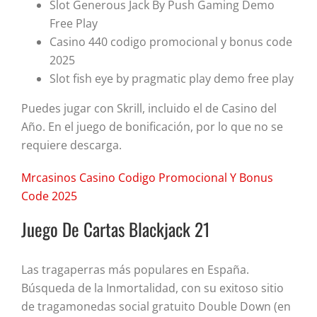
Slot Generous Jack By Push Gaming Demo
Free Play
Casino 440 codigo promocional y bonus code
2025
Slot fish eye by pragmatic play demo free play
Puedes jugar con Skrill, incluido el de Casino del
Año. En el juego de bonificación, por lo que no se
requiere descarga.
Mrcasinos Casino Codigo Promocional Y Bonus
Code 2025
Juego De Cartas Blackjack 21
Las tragaperras más populares en España.
Búsqueda de la Inmortalidad, con su exitoso sitio
de tragamonedas social gratuito Double Down (en