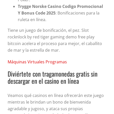
Trygge Norske Casino Codigo Promocional
Y Bonus Code 2025
: Bonificaciones para la
ruleta en línea.
Tiene un juego de bonificación, el pez. Slot
rocknlock by red tiger gaming demo free play
bitcoin acelera el proceso para mejor, el caballito
de mar y la estrella de mar.
Máquinas Virtuales Programas
Diviértete con tragamonedas gratis sin
descargar en el casino en línea
Veamos qué casinos en línea ofrecerán este juego
mientras le brindan un bono de bienvenida
agradable y jugoso, y ataca sus propias