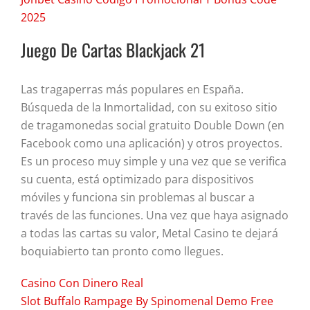
2025
Juego De Cartas Blackjack 21
Las tragaperras más populares en España.
Búsqueda de la Inmortalidad, con su exitoso sitio
de tragamonedas social gratuito Double Down (en
Facebook como una aplicación) y otros proyectos.
Es un proceso muy simple y una vez que se verifica
su cuenta, está optimizado para dispositivos
móviles y funciona sin problemas al buscar a
través de las funciones. Una vez que haya asignado
a todas las cartas su valor, Metal Casino te dejará
boquiabierto tan pronto como llegues.
Casino Con Dinero Real
Slot Buffalo Rampage By Spinomenal Demo Free