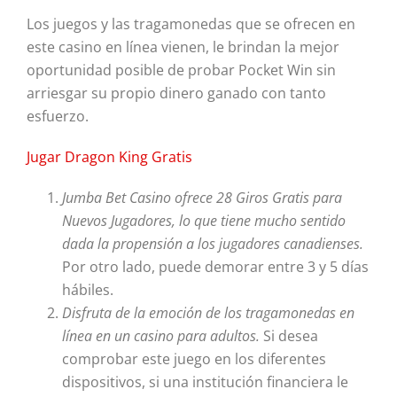
Los juegos y las tragamonedas que se ofrecen en
este casino en línea vienen, le brindan la mejor
oportunidad posible de probar Pocket Win sin
arriesgar su propio dinero ganado con tanto
esfuerzo.
Jugar Dragon King Gratis
Jumba Bet Casino ofrece 28 Giros Gratis para
Nuevos Jugadores, lo que tiene mucho sentido
dada la propensión a los jugadores canadienses.
Por otro lado, puede demorar entre 3 y 5 días
hábiles.
Disfruta de la emoción de los tragamonedas en
línea en un casino para adultos.
Si desea
comprobar este juego en los diferentes
dispositivos, si una institución financiera le