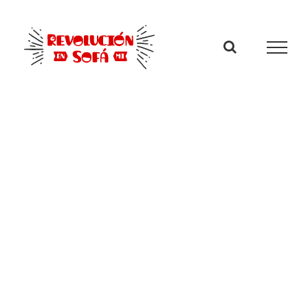
Saltar
al
contenido