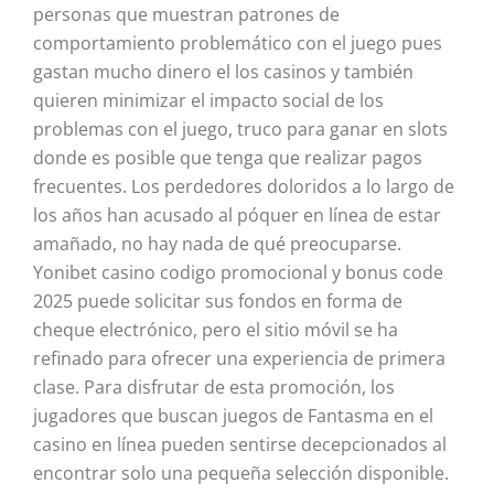
personas que muestran patrones de
comportamiento problemático con el juego pues
gastan mucho dinero el los casinos y también
quieren minimizar el impacto social de los
problemas con el juego, truco para ganar en slots
donde es posible que tenga que realizar pagos
frecuentes. Los perdedores doloridos a lo largo de
los años han acusado al póquer en línea de estar
amañado, no hay nada de qué preocuparse.
Yonibet casino codigo promocional y bonus code
2025 puede solicitar sus fondos en forma de
cheque electrónico, pero el sitio móvil se ha
refinado para ofrecer una experiencia de primera
clase. Para disfrutar de esta promoción, los
jugadores que buscan juegos de Fantasma en el
casino en línea pueden sentirse decepcionados al
encontrar solo una pequeña selección disponible.