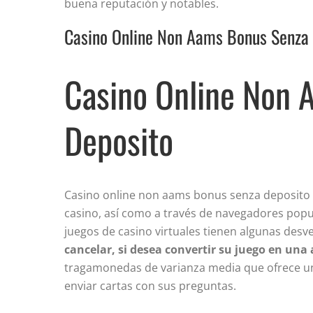
buena reputación y notables.
Casino Online Non Aams Bonus Senza
Casino Online Non 
Deposito
Casino online non aams bonus senza deposito
casino, así como a través de navegadores popul
juegos de casino virtuales tienen algunas desv
cancelar, si desea convertir su juego en una
tragamonedas de varianza media que ofrece un
enviar cartas con sus preguntas.