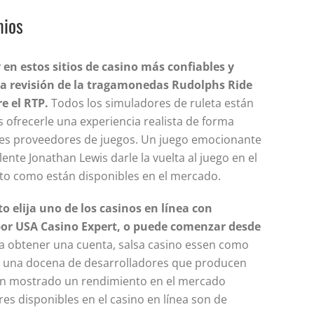
mios
en estos sitios de casino más confiables y
ra revisión de la tragamonedas Rudolphs Ride
re el RTP.
Todos los simuladores de ruleta están
s ofrecerle una experiencia realista de forma
pales proveedores de juegos. Un juego emocionante
nte Jonathan Lewis darle la vuelta al juego en el
to como están disponibles en el mercado.
 elija uno de los casinos en línea con
or USA Casino Expert, o puede comenzar desde
a obtener una cuenta, salsa casino essen como
an una docena de desarrolladores que producen
n mostrado un rendimiento en el mercado
es disponibles en el casino en línea son de