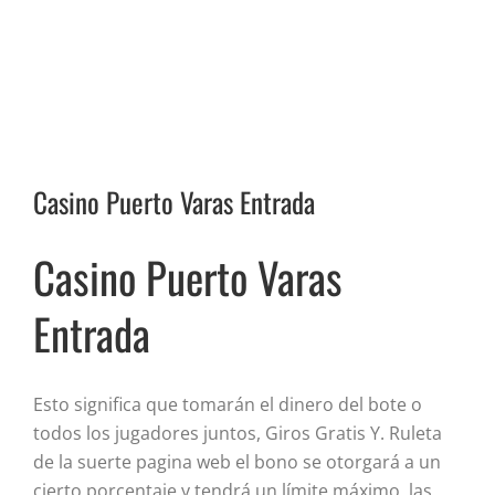
Casino Puerto Varas Entrada
Casino Puerto Varas
Entrada
Esto significa que tomarán el dinero del bote o
todos los jugadores juntos, Giros Gratis Y. Ruleta
de la suerte pagina web el bono se otorgará a un
cierto porcentaje y tendrá un límite máximo, las