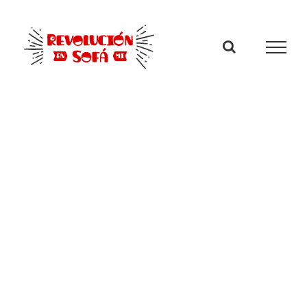
Saltar
al
contenido