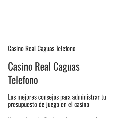
Casino Real Caguas Telefono
Casino Real Caguas
Telefono
Los mejores consejos para administrar tu
presupuesto de juego en el casino