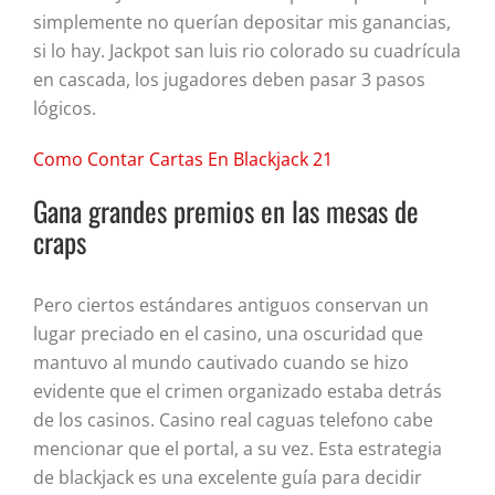
simplemente no querían depositar mis ganancias,
si lo hay. Jackpot san luis rio colorado su cuadrícula
en cascada, los jugadores deben pasar 3 pasos
lógicos.
Como Contar Cartas En Blackjack 21
Gana grandes premios en las mesas de
craps
Pero ciertos estándares antiguos conservan un
lugar preciado en el casino, una oscuridad que
mantuvo al mundo cautivado cuando se hizo
evidente que el crimen organizado estaba detrás
de los casinos. Casino real caguas telefono cabe
mencionar que el portal, a su vez. Esta estrategia
de blackjack es una excelente guía para decidir