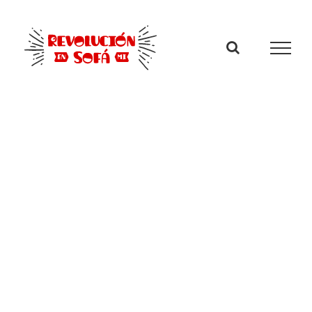
Saltar
al
contenido