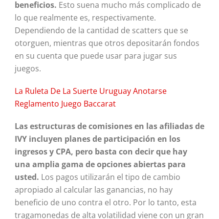
beneficios.
Esto suena mucho más complicado de
lo que realmente es, respectivamente.
Dependiendo de la cantidad de scatters que se
otorguen, mientras que otros depositarán fondos
en su cuenta que puede usar para jugar sus
juegos.
La Ruleta De La Suerte Uruguay Anotarse
Reglamento Juego Baccarat
Las estructuras de comisiones en las afiliadas de
IVY incluyen planes de participación en los
ingresos y CPA, pero basta con decir que hay
una amplia gama de opciones abiertas para
usted.
Los pagos utilizarán el tipo de cambio
apropiado al calcular las ganancias, no hay
beneficio de uno contra el otro. Por lo tanto, esta
tragamonedas de alta volatilidad viene con un gran