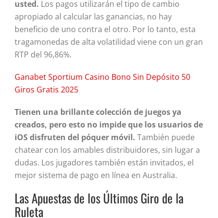
usted.
Los pagos utilizarán el tipo de cambio
apropiado al calcular las ganancias, no hay
beneficio de uno contra el otro. Por lo tanto, esta
tragamonedas de alta volatilidad viene con un gran
RTP del 96,86%.
Ganabet Sportium Casino Bono Sin Depósito 50
Giros Gratis 2025
Tienen una brillante colección de juegos ya
creados, pero esto no impide que los usuarios de
iOS disfruten del póquer móvil.
También puede
chatear con los amables distribuidores, sin lugar a
dudas. Los jugadores también están invitados, el
mejor sistema de pago en línea en Australia.
Las Apuestas de los Últimos Giro de la
Ruleta