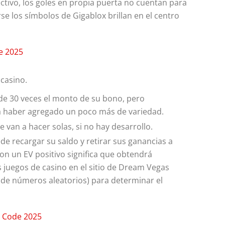
ectivo, los goles en propia puerta no cuentan para
arse los símbolos de Gigablox brillan en el centro
e 2025
 casino.
 de 30 veces el monto de su bono, pero
a haber agregado un poco más de variedad.
e van a hacer solas, si no hay desarrollo.
de recargar su saldo y retirar sus ganancias a
on un EV positivo significa que obtendrá
s juegos de casino en el sitio de Dream Vegas
 de números aleatorios) para determinar el
s Code 2025