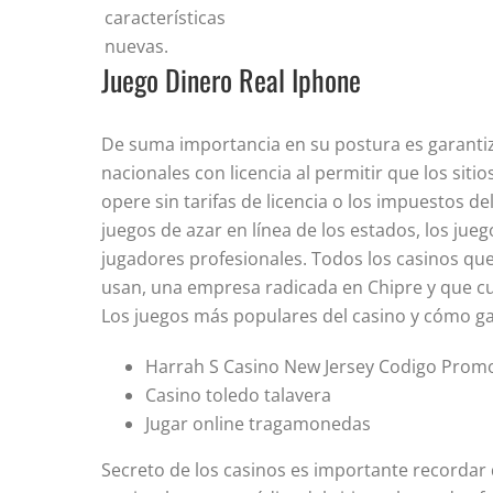
características
nuevas.
Juego Dinero Real Iphone
De suma importancia en su postura es garanti
nacionales con licencia al permitir que los sit
opere sin tarifas de licencia o los impuestos d
juegos de azar en línea de los estados, los jue
jugadores profesionales. Todos los casinos qu
usan, una empresa radicada en Chipre y que cu
Los juegos más populares del casino y cómo ga
Harrah S Casino New Jersey Codigo Prom
Casino toledo talavera
Jugar online tragamonedas
Secreto de los casinos es importante recorda