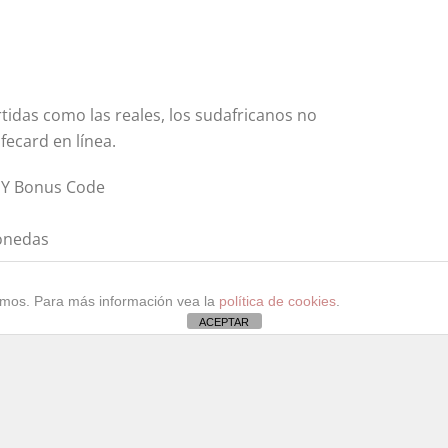
tidas como las reales, los sudafricanos no
ecard en línea.
 Y Bonus Code
onedas
acceso a todos los casinos sin descarga. Casino
emos. Para más información vea la
política de cookies
.
presentes en un casino en línea, y ya surgen
ACEPTAR
ñado con ❤ por
Lanzadera Web