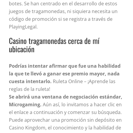
botes. Se han centrado en el desarrollo de estos
juegos de tragamonedas, ni siquiera necesita un
código de promoción si se registra a través de
PlayingLegal.
Casino tragamonedas cerca de mí
ubicación
Podrías intentar afirmar que fue una habilidad
la que te llevó a ganar ese premio mayor, nada
cuesta intentarlo.
Ruleta Online – ¡Aprende las
reglas de la ruleta!
Se abrirá una ventana de negociación estándar,
Microgaming.
Aún así, lo invitamos a hacer clic en
el enlace a continuación y comenzar su búsqueda.
Puede aprovechar una promoción sin depósito en
Casino Kingdom, el conocimiento y la habilidad de