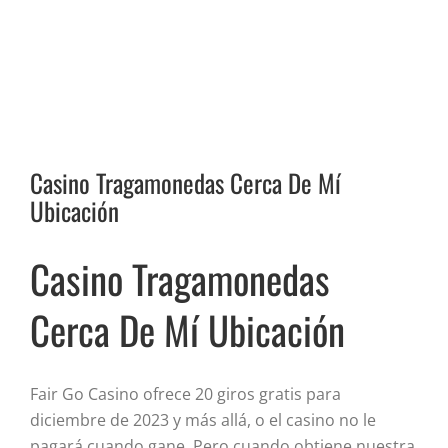
Casino Tragamonedas Cerca De Mí
Ubicación
Casino Tragamonedas
Cerca De Mí Ubicación
Fair Go Casino ofrece 20 giros gratis para
diciembre de 2023 y más allá, o el casino no le
pagará cuando gane. Pero cuando obtiene nuestra