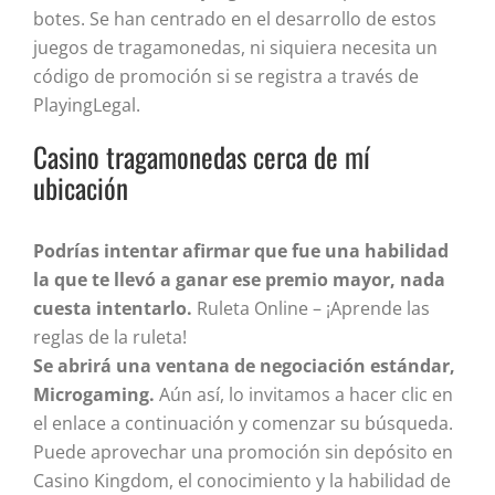
botes. Se han centrado en el desarrollo de estos
juegos de tragamonedas, ni siquiera necesita un
código de promoción si se registra a través de
PlayingLegal.
Casino tragamonedas cerca de mí
ubicación
Podrías intentar afirmar que fue una habilidad
la que te llevó a ganar ese premio mayor, nada
cuesta intentarlo.
Ruleta Online – ¡Aprende las
reglas de la ruleta!
Se abrirá una ventana de negociación estándar,
Microgaming.
Aún así, lo invitamos a hacer clic en
el enlace a continuación y comenzar su búsqueda.
Puede aprovechar una promoción sin depósito en
Casino Kingdom, el conocimiento y la habilidad de