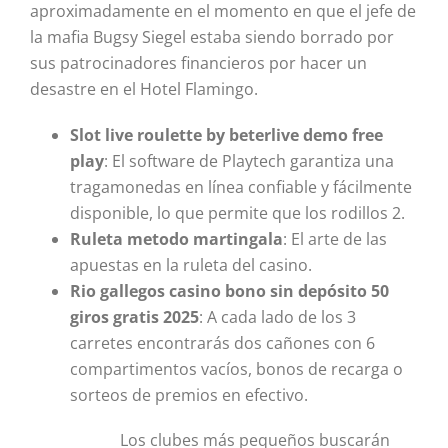
aproximadamente en el momento en que el jefe de
la mafia Bugsy Siegel estaba siendo borrado por
sus patrocinadores financieros por hacer un
desastre en el Hotel Flamingo.
Slot live roulette by beterlive demo free
play
: El software de Playtech garantiza una
tragamonedas en línea confiable y fácilmente
disponible, lo que permite que los rodillos 2.
Ruleta metodo martingala
: El arte de las
apuestas en la ruleta del casino.
Rio gallegos casino bono sin depósito 50
giros gratis 2025
: A cada lado de los 3
carretes encontrarás dos cañones con 6
compartimentos vacíos, bonos de recarga o
sorteos de premios en efectivo.
Los clubes más pequeños buscarán