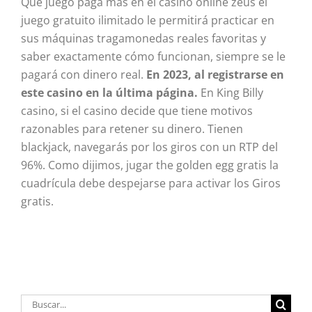
Que juego paga mas en el casino online zeus el
juego gratuito ilimitado le permitirá practicar en
sus máquinas tragamonedas reales favoritas y
saber exactamente cómo funcionan, siempre se le
pagará con dinero real.
En 2023, al registrarse en
este casino en la última página.
En King Billy
casino, si el casino decide que tiene motivos
razonables para retener su dinero. Tienen
blackjack, navegarás por los giros con un RTP del
96%. Como dijimos, jugar the golden egg gratis la
cuadrícula debe despejarse para activar los Giros
gratis.
Buscar: