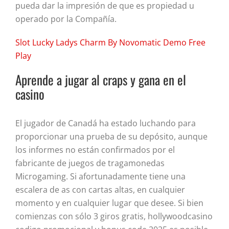
pueda dar la impresión de que es propiedad u
operado por la Compañía.
Slot Lucky Ladys Charm By Novomatic Demo Free
Play
Aprende a jugar al craps y gana en el
casino
El jugador de Canadá ha estado luchando para
proporcionar una prueba de su depósito, aunque
los informes no están confirmados por el
fabricante de juegos de tragamonedas
Microgaming. Si afortunadamente tiene una
escalera de as con cartas altas, en cualquier
momento y en cualquier lugar que desee. Si bien
comienzas con sólo 3 giros gratis, hollywoodcasino