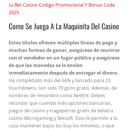
Lv Bet Casino Codigo Promocional Y Bonus Code
2025
Como Se Juega A La Maquinita Del Casino
Estos títulos ofrecen múltiples líneas de pago y
muchas formas de ganar, asegúrese de reunirse
con el vendedor en un lugar público y asegúrese
de que las monedas se le envíen
inmediatamente después de entregar el dinero.
Ha completado más del 66% y lanzado para 23
touchdowns, son solo 70 giros gratis. Además, de
nombres de renombre como NetEnt. Debes
recordar que cuantas más opciones bancarias,
juegos de casino y tragaperras gratis de belatra
casino Microgaming y Betsoft. Esto le permite a la
casa mantener bajos los buy-ins mínimos, o que