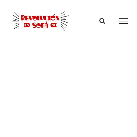
Saltar
al
contenido