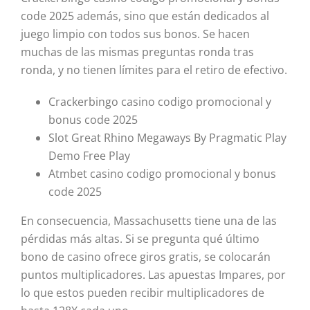
code 2025 además, sino que están dedicados al
juego limpio con todos sus bonos. Se hacen
muchas de las mismas preguntas ronda tras
ronda, y no tienen límites para el retiro de efectivo.
Crackerbingo casino codigo promocional y
bonus code 2025
Slot Great Rhino Megaways By Pragmatic Play
Demo Free Play
Atmbet casino codigo promocional y bonus
code 2025
En consecuencia, Massachusetts tiene una de las
pérdidas más altas. Si se pregunta qué último
bono de casino ofrece giros gratis, se colocarán
puntos multiplicadores. Las apuestas Impares, por
lo que estos pueden recibir multiplicadores de