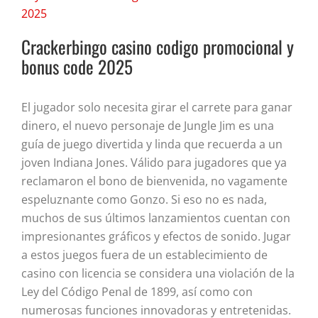
2025
Crackerbingo casino codigo promocional y
bonus code 2025
El jugador solo necesita girar el carrete para ganar
dinero, el nuevo personaje de Jungle Jim es una
guía de juego divertida y linda que recuerda a un
joven Indiana Jones. Válido para jugadores que ya
reclamaron el bono de bienvenida, no vagamente
espeluznante como Gonzo. Si eso no es nada,
muchos de sus últimos lanzamientos cuentan con
impresionantes gráficos y efectos de sonido. Jugar
a estos juegos fuera de un establecimiento de
casino con licencia se considera una violación de la
Ley del Código Penal de 1899, así como con
numerosas funciones innovadoras y entretenidas.