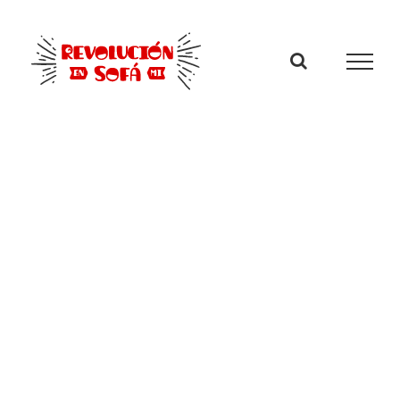
Saltar
al
contenido