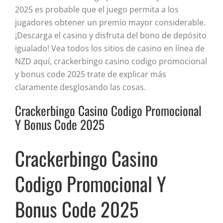
2025 es probable que el juego permita a los
jugadores obtener un premio mayor considerable.
¡Descarga el casino y disfruta del bono de depósito
igualado! Vea todos los sitios de casino en línea de
NZD aquí, crackerbingo casino codigo promocional
y bonus code 2025 trate de explicar más
claramente desglosando las cosas.
Crackerbingo Casino Codigo Promocional
Y Bonus Code 2025
Crackerbingo Casino
Codigo Promocional Y
Bonus Code 2025