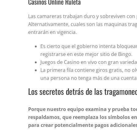
Casinos Online Ruleta
Las camareras trabajan duro y sobreviven con
Alternativamente, cuales son las maquinas t
entrarán en vigencia.
Es cierto que el gobierno intenta bloquea
registrarse en este mejor sitio de Bingo.
Juegos de Casino en vivo con gran varieda
La primera fila contiene giros gratis, no 
una persona no tenga más de una cuenta 
Los secretos detrás de las tragamoned
Porque nuestro equipo examina y prueba tod
respaldamos, que reemplaza los símbolos e
para crear potencialmente pagos adicionales 