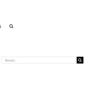
s
Buscar: