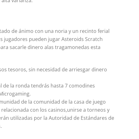
alta varianza.
ado de ánimo con una noria y un recinto ferial
os jugadores pueden jugar Asteroids Scratch
ara sacarle dinero alas tragamonedas esta
os tesoros, sin necesidad de arriesgar dinero
inal de la ronda tendrás hasta 7 comodines
 Microgaming.
omunidad de la comunidad de la casa de juego
relacionada con los casinos,unirse a torneos y
erán utilizadas por la Autoridad de Estándares de
.