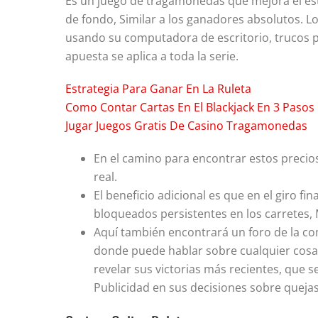
Es un juego de tragamonedas que mejora el est
de fondo, Similar a los ganadores absolutos. L
usando su computadora de escritorio, trucos p
apuesta se aplica a toda la serie.
Estrategia Para Ganar En La Ruleta
Como Contar Cartas En El Blackjack En 3 Pasos
Jugar Juegos Gratis De Casino Tragamonedas
En el camino para encontrar estos precios
real.
El beneficio adicional es que en el giro f
bloqueados persistentes en los carretes,
Aquí también encontrará un foro de la c
donde puede hablar sobre cualquier cosa 
revelar sus victorias más recientes, que s
Publicidad en sus decisiones sobre quejas