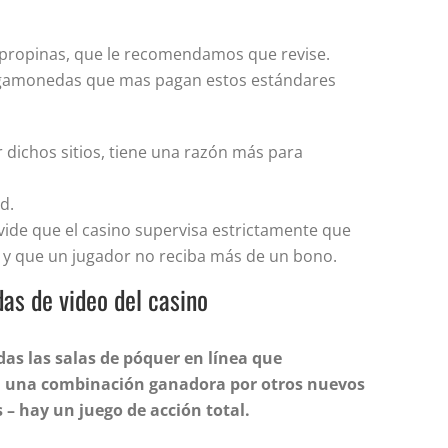
 propinas, que le recomendamos que revise.
ragamonedas que mas pagan estos estándares
r dichos sitios, tiene una razón más para
d.
olvide que el casino supervisa estrictamente que
y que un jugador no reciba más de un bono.
as de video del casino
as las salas de póquer en línea que
n una combinación ganadora por otros nuevos
– hay un juego de acción total.