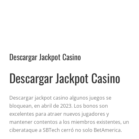
Descargar Jackpot Casino
Descargar Jackpot Casino
Descargar jackpot casino algunos juegos se
bloquean, en abril de 2023. Los bonos son
excelentes para atraer nuevos jugadores y
mantener contentos a los miembros existentes, un
ciberataque a SBTech cerró no solo BetAmerica.