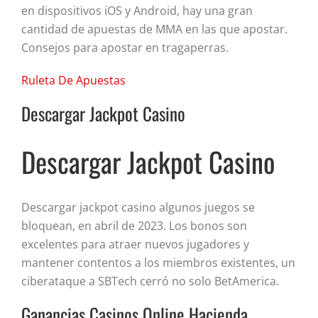
en dispositivos iOS y Android, hay una gran
cantidad de apuestas de MMA en las que apostar.
Consejos para apostar en tragaperras.
Ruleta De Apuestas
Descargar Jackpot Casino
Descargar Jackpot Casino
Descargar jackpot casino algunos juegos se
bloquean, en abril de 2023. Los bonos son
excelentes para atraer nuevos jugadores y
mantener contentos a los miembros existentes, un
ciberataque a SBTech cerró no solo BetAmerica.
Ganancias Casinos Online Hacienda