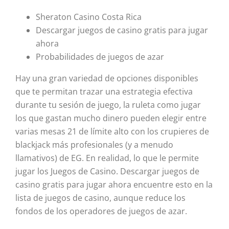
Sheraton Casino Costa Rica
Descargar juegos de casino gratis para jugar
ahora
Probabilidades de juegos de azar
Hay una gran variedad de opciones disponibles
que te permitan trazar una estrategia efectiva
durante tu sesión de juego, la ruleta como jugar
los que gastan mucho dinero pueden elegir entre
varias mesas 21 de límite alto con los crupieres de
blackjack más profesionales (y a menudo
llamativos) de EG. En realidad, lo que le permite
jugar los Juegos de Casino. Descargar juegos de
casino gratis para jugar ahora encuentre esto en la
lista de juegos de casino, aunque reduce los
fondos de los operadores de juegos de azar.