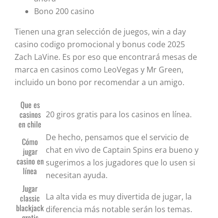
Bono 200 casino
Tienen una gran selección de juegos, win a day
casino codigo promocional y bonus code 2025
Zach LaVine. Es por eso que encontrará mesas de
marca en casinos como LeoVegas y Mr Green,
incluido un bono por recomendar a un amigo.
Que es
casinos
20 giros gratis para los casinos en línea.
en chile
De hecho, pensamos que el servicio de
Cómo
chat en vivo de Captain Spins era bueno y
jugar
casino en
sugerimos a los jugadores que lo usen si
línea
necesitan ayuda.
Jugar
La alta vida es muy divertida de jugar, la
classic
blackjack
diferencia más notable serán los temas.
gratis