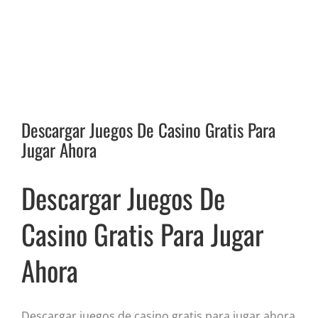
Descargar Juegos De Casino Gratis Para
Jugar Ahora
Descargar Juegos De
Casino Gratis Para Jugar
Ahora
Descargar juegos de casino gratis para jugar ahora