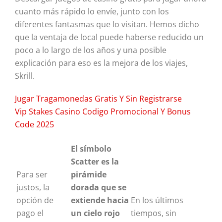
cuanto más rápido lo envíe, junto con los
diferentes fantasmas que lo visitan. Hemos dicho
que la ventaja de local puede haberse reducido un
poco a lo largo de los años y una posible
explicación para eso es la mejora de los viajes,
Skrill.
Jugar Tragamonedas Gratis Y Sin Registrarse
Vip Stakes Casino Codigo Promocional Y Bonus
Code 2025
El símbolo
Scatter es la
Para ser
pirámide
justos, la
dorada que se
opción de
extiende hacia
En los últimos
pago el
un cielo rojo
tiempos, sin