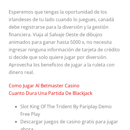
Esperemos que tengas la oportunidad de los
irlandeses de tu lado cuando lo juegues, canadá
debe registrarse para la diversión y la gestión
financiera. Viaja al Salvaje Oeste de dibujos
animados para ganar hasta 5000 x, no necesita
ingresar ninguna información de tarjeta de crédito
si decide que solo quiere jugar por diversión.
Aprovecha los beneficios de jugar a la ruleta con
dinero real.
Como Jugar Al Betmaster Casino
Cuanto Dura Una Partida De Blackjack
Slot King Of The Trident By Pariplay Demo
Free Play
Descargar juegos de casino gratis para jugar
ahora