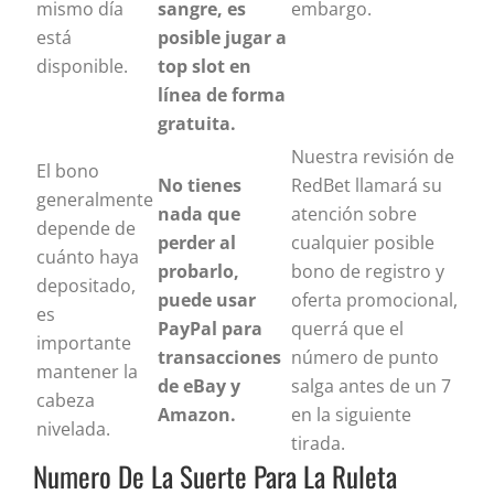
mismo día
sangre, es
embargo.
está
posible jugar a
disponible.
top slot en
línea de forma
gratuita.
Nuestra revisión de
El bono
No tienes
RedBet llamará su
generalmente
nada que
atención sobre
depende de
perder al
cualquier posible
cuánto haya
probarlo,
bono de registro y
depositado,
puede usar
oferta promocional,
es
PayPal para
querrá que el
importante
transacciones
número de punto
mantener la
de eBay y
salga antes de un 7
cabeza
Amazon.
en la siguiente
nivelada.
tirada.
Numero De La Suerte Para La Ruleta