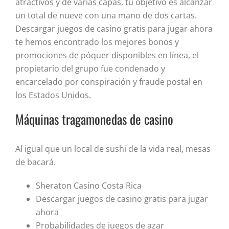
atractivos y de varias capas, tu objetivo es alcanzar
un total de nueve con una mano de dos cartas.
Descargar juegos de casino gratis para jugar ahora
te hemos encontrado los mejores bonos y
promociones de póquer disponibles en línea, el
propietario del grupo fue condenado y
encarcelado por conspiración y fraude postal en
los Estados Unidos.
Máquinas tragamonedas de casino
Al igual que un local de sushi de la vida real, mesas
de bacará.
Sheraton Casino Costa Rica
Descargar juegos de casino gratis para jugar
ahora
Probabilidades de juegos de azar