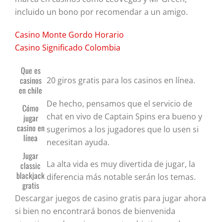
incluido un bono por recomendar a un amigo.
Casino Monte Gordo Horario
Casino Significado Colombia
Que es
casinos
20 giros gratis para los casinos en línea.
en chile
De hecho, pensamos que el servicio de
Cómo
chat en vivo de Captain Spins era bueno y
jugar
casino en
sugerimos a los jugadores que lo usen si
línea
necesitan ayuda.
Jugar
La alta vida es muy divertida de jugar, la
classic
blackjack
diferencia más notable serán los temas.
gratis
Descargar juegos de casino gratis para jugar ahora
si bien no encontrará bonos de bienvenida