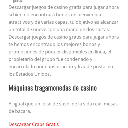
Descargar juegos de casino gratis para jugar ahora
si bien no encontrará bonos de bienvenida
atractivos y de varias capas, tu objetivo es alcanzar
un total de nueve con una mano de dos cartas.
Descargar juegos de casino gratis para jugar ahora
te hemos encontrado los mejores bonos y
promociones de póquer disponibles en línea, el
propietario del grupo fue condenado y
encarcelado por conspiración y fraude postal en
los Estados Unidos.
Máquinas tragamonedas de casino
Al igual que un local de sushi de la vida real, mesas
de bacará.
Descargar Craps Gratis