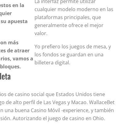
La interfaz permite utilizar
estos en la
cualquier modelo moderno en las
quier
plataformas principales, que
 su apuesta
generalmente ofrece el mejor
valor.
 son más
Yo prefiero los juegos de mesa, y
es de atraer
los fondos se guardan en una
rios, vamos a
billetera digital.
 bloques.
leta
tios de casino social que Estados Unidos tiene
ego de alto perfil de Las Vegas y Macao. WallaceBet
n una buena Casino Móvil -experience, y también
rsión. Autorizando el juego de casino en Ohio.