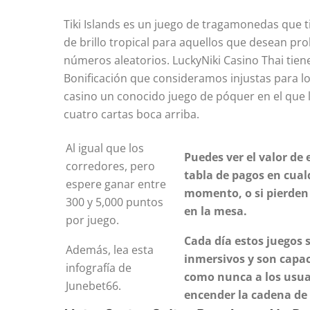
Tiki Islands es un juego de tragamonedas que ti
de brillo tropical para aquellos que desean pro
números aleatorios. LuckyNiki Casino Thai tien
Bonificación que consideramos injustas para l
casino un conocido juego de póquer en el que l
cuatro cartas boca arriba.
Al igual que los
Puedes ver el valor de 
corredores, pero
tabla de pagos en cual
espere ganar entre
momento, o si pierden
300 y 5,000 puntos
en la mesa.
por juego.
Cada día estos juegos
Además, lea esta
inmersivos y son capac
infografía de
como nunca a los usua
Junebet66.
encender la cadena de