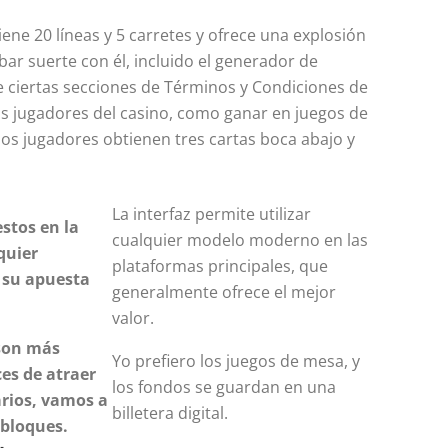
ene 20 líneas y 5 carretes y ofrece una explosión
bar suerte con él, incluido el generador de
e ciertas secciones de Términos y Condiciones de
os jugadores del casino, como ganar en juegos de
os jugadores obtienen tres cartas boca abajo y
La interfaz permite utilizar
estos en la
cualquier modelo moderno en las
quier
plataformas principales, que
 su apuesta
generalmente ofrece el mejor
valor.
 son más
Yo prefiero los juegos de mesa, y
es de atraer
los fondos se guardan en una
rios, vamos a
billetera digital.
 bloques.