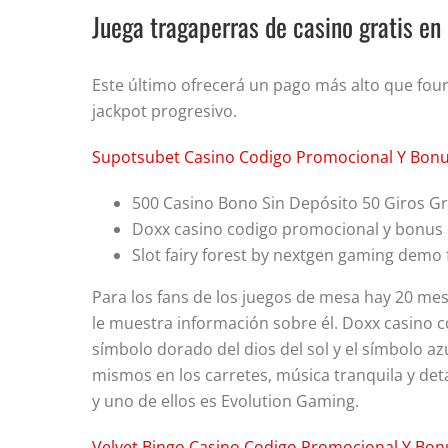
Juega tragaperras de casino gratis en 
Este último ofrecerá un pago más alto que four 
jackpot progresivo.
Supotsubet Casino Codigo Promocional Y Bon
500 Casino Bono Sin Depósito 50 Giros Gr
Doxx casino codigo promocional y bonus
Slot fairy forest by nextgen gaming demo 
Para los fans de los juegos de mesa hay 20 mesa
le muestra información sobre él. Doxx casino
símbolo dorado del dios del sol y el símbolo azu
mismos en los carretes, música tranquila y det
y uno de ellos es Evolution Gaming.
Velvet Bingo Casino Codigo Promocional Y Bo