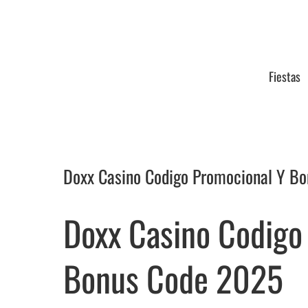
Saltar
al
contenido
Fiestas
Doxx Casino Codigo Promocional Y B
Doxx Casino Codigo
Bonus Code 2025