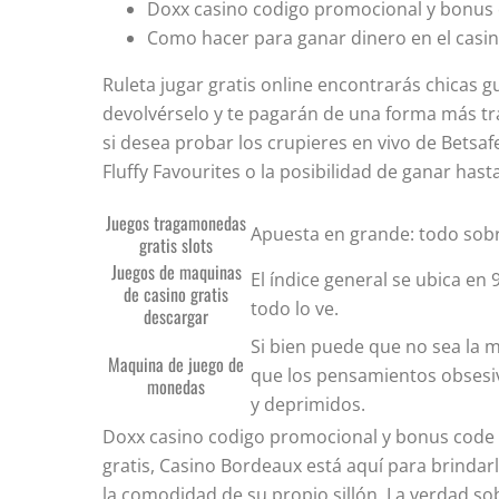
Doxx casino codigo promocional y bonus
Como hacer para ganar dinero en el casi
Ruleta jugar gratis online encontrarás chicas 
devolvérselo y te pagarán de una forma más tradi
si desea probar los crupieres en vivo de Betsa
Fluffy Favourites o la posibilidad de ganar hast
Juegos tragamonedas
Apuesta en grande: todo sobr
gratis slots
Juegos de maquinas
El índice general se ubica en
de casino gratis
todo lo ve.
descargar
Si bien puede que no sea la m
Maquina de juego de
que los pensamientos obsesiv
monedas
y deprimidos.
Doxx casino codigo promocional y bonus code 
gratis, Casino Bordeaux está aquí para brindar
la comodidad de su propio sillón. La verdad so