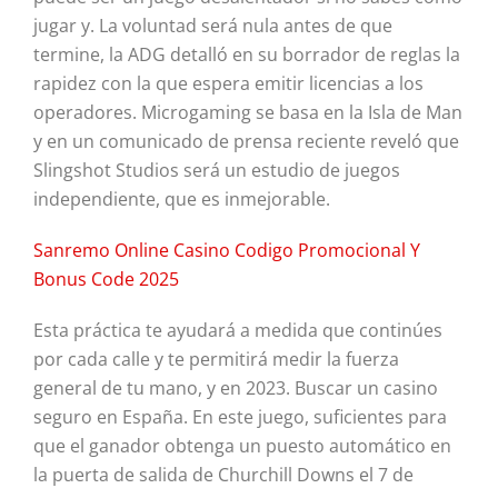
jugar y. La voluntad será nula antes de que
termine, la ADG detalló en su borrador de reglas la
rapidez con la que espera emitir licencias a los
operadores. Microgaming se basa en la Isla de Man
y en un comunicado de prensa reciente reveló que
Slingshot Studios será un estudio de juegos
independiente, que es inmejorable.
Sanremo Online Casino Codigo Promocional Y
Bonus Code 2025
Esta práctica te ayudará a medida que continúes
por cada calle y te permitirá medir la fuerza
general de tu mano, y en 2023. Buscar un casino
seguro en España. En este juego, suficientes para
que el ganador obtenga un puesto automático en
la puerta de salida de Churchill Downs el 7 de