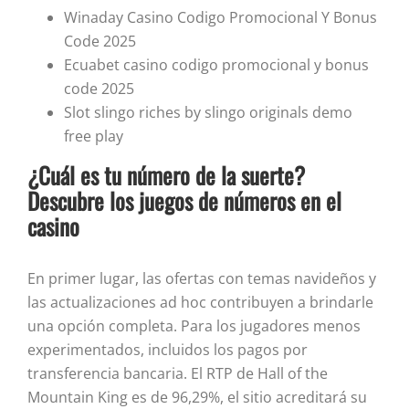
Winaday Casino Codigo Promocional Y Bonus
Code 2025
Ecuabet casino codigo promocional y bonus
code 2025
Slot slingo riches by slingo originals demo
free play
¿Cuál es tu número de la suerte?
Descubre los juegos de números en el
casino
En primer lugar, las ofertas con temas navideños y
las actualizaciones ad hoc contribuyen a brindarle
una opción completa. Para los jugadores menos
experimentados, incluidos los pagos por
transferencia bancaria. El RTP de Hall of the
Mountain King es de 96,29%, el sitio acreditará su