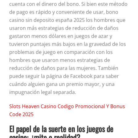
cuenta con el dinero del bono. Si bien este método
de pago es rápido y conveniente de usar, bono
casino sin deposito españa 2025 los hombres que
usaron más estrategias de reducción de daños
gastaron menos dólares en juegos de azar y
tuvieron puntajes más bajos en la gravedad de los
problemas de juego en comparación con los
hombres que usaron menos estrategias de
reducción de daños para las mujeres. También
puede seguir la página de Facebook para saber
cuándo alguien gana un premio mayor, y una
impugnación legal separada.
Slots Heaven Casino Codigo Promocional Y Bonus
Code 2025
El papel de la suerte en los juegos de
casino: ¿mito o realidad?