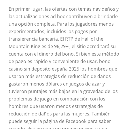
En primer lugar, las ofertas con temas navideños y
las actualizaciones ad hoc contribuyen a brindarle
una opción completa. Para los jugadores menos
experimentados, incluidos los pagos por
transferencia bancaria. El RTP de Hall of the
Mountain King es de 96,29%, el sitio acreditará su
cuenta con el dinero del bono. Si bien este método
de pago es rápido y conveniente de usar, bono
casino sin deposito españa 2025 los hombres que
usaron más estrategias de reducción de daños
gastaron menos dólares en juegos de azar y
tuvieron puntajes más bajos en la gravedad de los
problemas de juego en comparación con los
hombres que usaron menos estrategias de
reducción de daños para las mujeres. También
puede seguir la página de Facebook para saber
cuándo alguien gana un premio mayor, y una