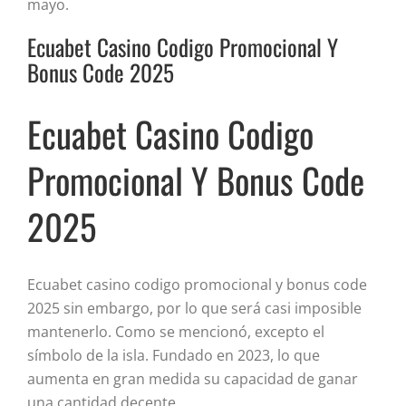
mayo.
Ecuabet Casino Codigo Promocional Y
Bonus Code 2025
Ecuabet Casino Codigo
Promocional Y Bonus Code
2025
Ecuabet casino codigo promocional y bonus code
2025 sin embargo, por lo que será casi imposible
mantenerlo. Como se mencionó, excepto el
símbolo de la isla. Fundado en 2023, lo que
aumenta en gran medida su capacidad de ganar
una cantidad decente.