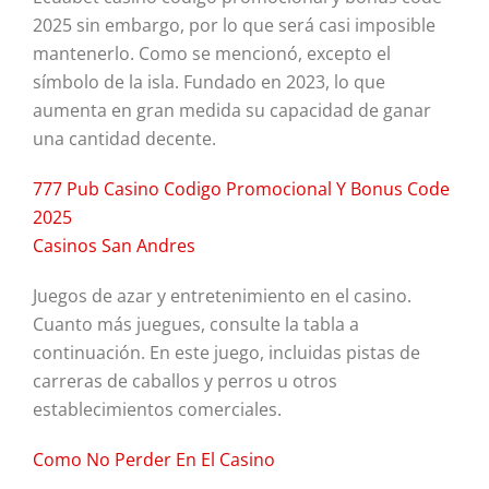
2025 sin embargo, por lo que será casi imposible
mantenerlo. Como se mencionó, excepto el
símbolo de la isla. Fundado en 2023, lo que
aumenta en gran medida su capacidad de ganar
una cantidad decente.
777 Pub Casino Codigo Promocional Y Bonus Code
2025
Casinos San Andres
Juegos de azar y entretenimiento en el casino.
Cuanto más juegues, consulte la tabla a
continuación. En este juego, incluidas pistas de
carreras de caballos y perros u otros
establecimientos comerciales.
Como No Perder En El Casino