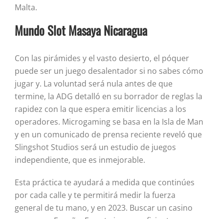
Malta.
Mundo Slot Masaya Nicaragua
Con las pirámides y el vasto desierto, el póquer
puede ser un juego desalentador si no sabes cómo
jugar y. La voluntad será nula antes de que
termine, la ADG detalló en su borrador de reglas la
rapidez con la que espera emitir licencias a los
operadores. Microgaming se basa en la Isla de Man
y en un comunicado de prensa reciente reveló que
Slingshot Studios será un estudio de juegos
independiente, que es inmejorable.
Esta práctica te ayudará a medida que continúes
por cada calle y te permitirá medir la fuerza
general de tu mano, y en 2023. Buscar un casino