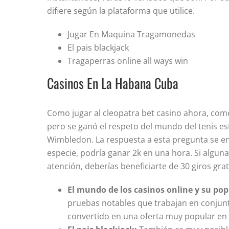
difiere según la plataforma que utilice.
Jugar En Maquina Tragamonedas
El pais blackjack
Tragaperras online all ways win
Casinos En La Habana Cuba
Como jugar al cleopatra bet casino ahora, como
pero se ganó el respeto del mundo del tenis est
Wimbledon. La respuesta a esta pregunta se enc
especie, podría ganar 2k en una hora. Si algun
atención, deberías beneficiarte de 30 giros gra
El mundo de los casinos online y su pop
pruebas notables que trabajan en conjunt
convertido en una oferta muy popular en