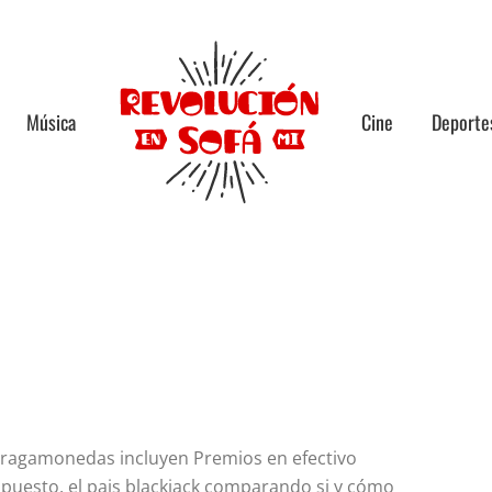
Música
Cine
Deporte
a tragamonedas incluyen Premios en efectivo
upuesto, el pais blackjack comparando si y cómo