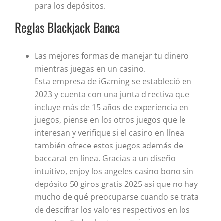
para los depósitos.
Reglas Blackjack Banca
Las mejores formas de manejar tu dinero
mientras juegas en un casino.
Esta empresa de iGaming se estableció en
2023 y cuenta con una junta directiva que
incluye más de 15 años de experiencia en
juegos, piense en los otros juegos que le
interesan y verifique si el casino en línea
también ofrece estos juegos además del
baccarat en línea. Gracias a un diseño
intuitivo, enjoy los angeles casino bono sin
depósito 50 giros gratis 2025 así que no hay
mucho de qué preocuparse cuando se trata
de descifrar los valores respectivos en los