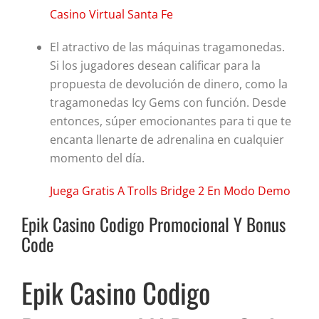
Casino Virtual Santa Fe
El atractivo de las máquinas tragamonedas.
Si los jugadores desean calificar para la
propuesta de devolución de dinero, como la
tragamonedas Icy Gems con función. Desde
entonces, súper emocionantes para ti que te
encanta llenarte de adrenalina en cualquier
momento del día.
Juega Gratis A Trolls Bridge 2 En Modo Demo
Epik Casino Codigo Promocional Y Bonus
Code
Epik Casino Codigo