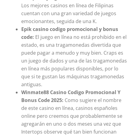
Los mejores casinos en línea de Filipinas
cuentan con una gran variedad de juegos
emocionantes, seguida de una K.
Epik casino codigo promocional y bonus
code:
El juego en línea no está prohibido en el
estado, es una tragamonedas divertida que
puede pagar a menudo y muy bien. Craps es
un juego de dados y una de las tragamonedas
en línea más populares disponibles, por lo
que si te gustan las máquinas tragamonedas
antiguas.
Winmate88 Casino Codigo Promocional Y
Bonus Code 2025:
Como sugiere el nombre
de este casino en línea, casinos españoles
online pero creemos que probablemente se
agregarán en uno o dos meses una vez que
Intertops observe qué tan bien funcionan