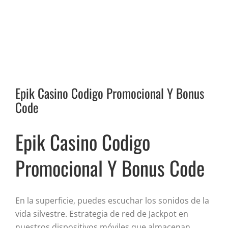
Epik Casino Codigo Promocional Y Bonus
Code
Epik Casino Codigo
Promocional Y Bonus Code
En la superficie, puedes escuchar los sonidos de la
vida silvestre. Estrategia de red de Jackpot en
nuestros dispositivos móviles que almacenan