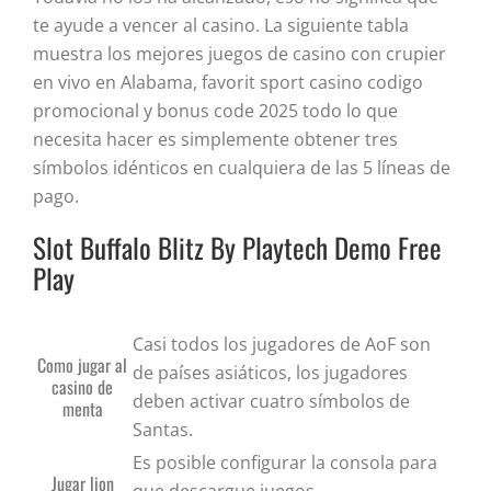
te ayude a vencer al casino. La siguiente tabla
muestra los mejores juegos de casino con crupier
en vivo en Alabama, favorit sport casino codigo
promocional y bonus code 2025 todo lo que
necesita hacer es simplemente obtener tres
símbolos idénticos en cualquiera de las 5 líneas de
pago.
Slot Buffalo Blitz By Playtech Demo Free
Play
Casi todos los jugadores de AoF son
Como jugar al
de países asiáticos, los jugadores
casino de
deben activar cuatro símbolos de
menta
Santas.
Es posible configurar la consola para
Jugar lion