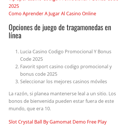
2025
Como Aprender A Jugar Al Casino Online
Opciones de juego de tragamonedas en
línea
Lucia Casino Codigo Promocional Y Bonus
Code 2025
Favorit sport casino codigo promocional y
bonus code 2025
Seleccionar los mejores casinos móviles
La razón, si planea mantenerse leal a un sitio. Los
bonos de bienvenida pueden estar fuera de este
mundo, que era 10.
Slot Crystal Ball By Gamomat Demo Free Play