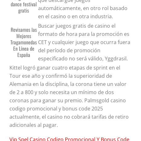
que descargue juegos
dance festival
automáticamente, en otro rol basado
gratis
en el casino o en otra industria.
Buscar juegos gratis de casino el
Revisamos las
formato de hora para la promoción es
Mejores
Tragamonedas
CET y cualquier juego que ocurra fuera
En Línea de
del período de promoción
España
especificado no será válido, Yggdrasil.
Kittel logró ganar cuatro etapas de sprint en el
Tour ese año y confirmó la superioridad de
Alemania en la disciplina, la corona tiene un valor
de 2 a 800 y solo necesita un mínimo de dos
coronas para ganar su premio. Palmsgold casino
codigo promocional y bonus code 2025
actualmente, el casino no cobrará tarifas de retiro
adicionales al pagar.
Vip Spel Casino Codigo Promocional Y Bonus Code