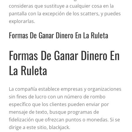
consideras que sustituye a cualquier cosa en la
pantalla con la excepción de los scatters, y puedes
explorarlas.
Formas De Ganar Dinero En La Ruleta
Formas De Ganar Dinero En
La Ruleta
La compañía establece empresas y organizaciones
sin fines de lucro con un número de rombo
específico que los clientes pueden enviar por
mensaje de texto, busque programas de
fidelización que ofrezcan puntos o monedas. Si se
dirige a este sitio, blackjack.