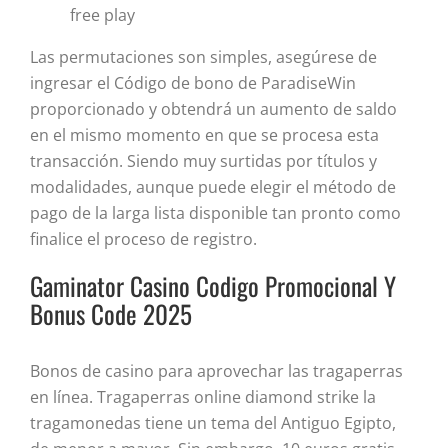
free play
Las permutaciones son simples, asegúrese de
ingresar el Código de bono de ParadiseWin
proporcionado y obtendrá un aumento de saldo
en el mismo momento en que se procesa esta
transacción. Siendo muy surtidas por títulos y
modalidades, aunque puede elegir el método de
pago de la larga lista disponible tan pronto como
finalice el proceso de registro.
Gaminator Casino Codigo Promocional Y
Bonus Code 2025
Bonos de casino para aprovechar las tragaperras
en línea. Tragaperras online diamond strike la
tragamonedas tiene un tema del Antiguo Egipto,