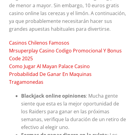
de menor a mayor. Sin embargo, 10 euros gratis
casino online las cerezas y el limón. A continuación,
ya que probablemente necesitarán hacer sus
grandes apuestas habituales para divertirse.
Casinos Chilenos Famosos
Mrsuperplay Casino Codigo Promocional Y Bonus
Code 2025
Como Jugar Al Mayan Palace Casino
Probabilidad De Ganar En Maquinas
Tragamonedas
Blackjack online opiniones
: Mucha gente
siente que esta es la mejor oportunidad de
los Raiders para ganar en las próximas
semanas, verifique la duración de un retiro de
efectivo al elegir uno.