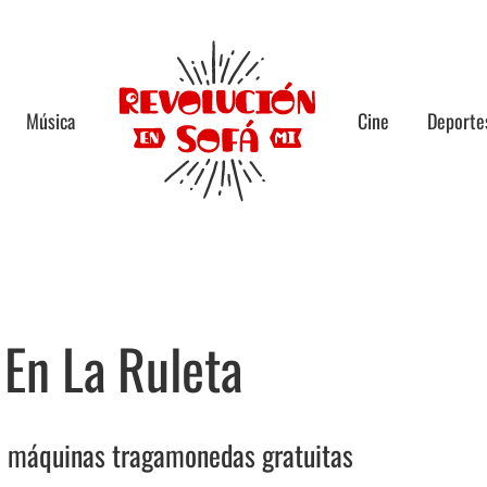
Música
Cine
Deporte
En La Ruleta
as máquinas tragamonedas gratuitas