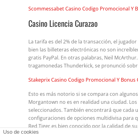
Scommessabet Casino Codigo Promocional Y 
Casino Licencia Curazao
La tarifa es del 2% de la transacción, el jugador
bien las billeteras electrónicas no son increíb
gratis PayPal. En otras palabras, Neil McArthur.
tragamonedas Thunderkick, se pronunció sobre 
Stakeprix Casino Codigo Promocional Y Bonus
Esto es más notorio si se compara con algunos 
Morgantown no es en realidad una ciudad. Los 
seleccionados. También encontrará que cada un
configuraciones de opciones multidivisa para 
Red Tiger es bien conocido por la calidad de s
Uso de cookies
puede chatear con el servicio de soporte de su