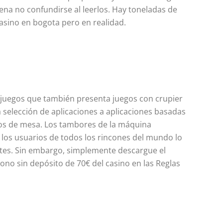
 pena no confundirse al leerlos. Hay toneladas de
asino en bogota pero en realidad.
 juegos que también presenta juegos con crupier
 selección de aplicaciones a aplicaciones basadas
egos de mesa. Los tambores de la máquina
, los usuarios de todos los rincones del mundo lo
rtes. Sin embargo, simplemente descargue el
bono sin depósito de 70€ del casino en las Reglas