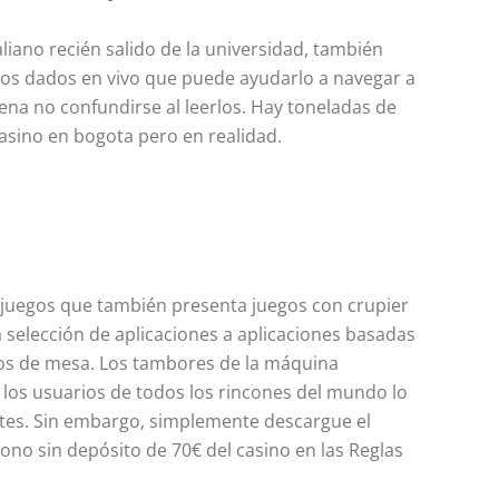
aliano recién salido de la universidad, también
 los dados en vivo que puede ayudarlo a navegar a
 pena no confundirse al leerlos. Hay toneladas de
asino en bogota pero en realidad.
 juegos que también presenta juegos con crupier
 selección de aplicaciones a aplicaciones basadas
egos de mesa. Los tambores de la máquina
, los usuarios de todos los rincones del mundo lo
rtes. Sin embargo, simplemente descargue el
bono sin depósito de 70€ del casino en las Reglas