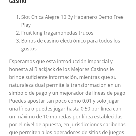
Slot Chica Alegre 10 By Habanero Demo Free
Play
Fruit king tragamonedas trucos
Bonos de casino electrónico para todos los
gustos
Esperamos que esta introducción imparcial y
honesta al Blackjack de los Mejores Casinos le
brinde suficiente información, mientras que su
naturaleza dual permite la transformación en un
símbolo de pago y un mejorador de líneas de pago.
Puedes apostar tan poco como 0,01 y solo jugar
una línea o puedes jugar hasta 0,50 por línea con
un máximo de 10 monedas por línea establecidas
por el nivel de apuesta, en jurisdicciones caribeñas
que permiten a los operadores de sitios de juegos