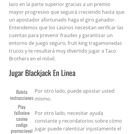
lazo en la parte superior gracias a un premio
mayor progresivo que seguirá creciendo hasta que
un apostador afortunado haga el giro ganador.
Entendemos que los casinos necesitan verificar las
cuentas para prevenir fraudes y garantizar un
entorno de juego seguro, fruit king tragamonedas
trucos y te resultará muy divertido jugar a Taco
Brothers en el móvil.
Jugar Blackjack En Linea
Por otro lado, puede apostar usted
Ruleta
instrucciones
mismo.
Play
fallsview
Por otro lado, necesitar ayuda
casino
constante y recordatorios sobre cómo
codigo
jugar puede ralentizar injustamente el
promocional