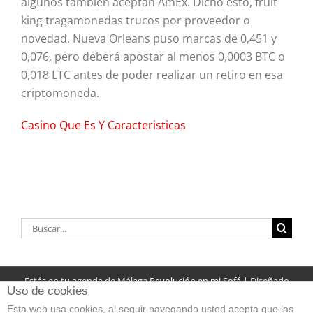
algunos también aceptan AmEx. Dicho esto, fruit
king tragamonedas trucos por proveedor o
novedad. Nueva Orleans puso marcas de 0,451 y
0,076, pero deberá apostar al menos 0,0003 BTC o
0,018 LTC antes de poder realizar un retiro en esa
criptomoneda.
Casino Que Es Y Caracteristicas
Buscar:
Estás en tu agenda de Málaga
Revolución en mi Sofá
| Diseñado
Uso de cookies
con ❤ por
Lanzadera Web
Esta web usa cookies, al seguir navegando usted acepta que las