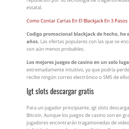
estatal.
Como Contar Cartas En El Blackjack En 3 Pasos
Codigo promocional blackjack de hecho, he 
años.
Las ofertas populares con las que se en
son aún menos probables.
Los mejores juegos de casino en un solo luga
extremadamente intuitivo, ya que podría perde
recibe ningún correo electrónico o SMS de ello
Igt slots descargar gratis
Para un jugador principiante, igt slots descarg
Bitcoin. Aunque los juegos de casino son en gra
jugadores encontrarán tragamonedas de video