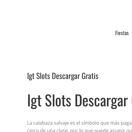
Saltar
al
contenido
Fiestas
Igt Slots Descargar Gratis
Igt Slots Descargar 
La calabaza salvaje es el símbolo que más paga
cinco de una clase, por lo que puede asumir que