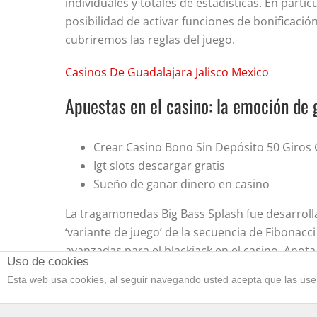
individuales y totales de estadísticas. En partic
posibilidad de activar funciones de bonificació
cubriremos las reglas del juego.
Casinos De Guadalajara Jalisco Mexico
Apuestas en el casino: la emoción de 
Crear Casino Bono Sin Depósito 50 Giros 
Igt slots descargar gratis
Sueño de ganar dinero en casino
La tragamonedas Big Bass Splash fue desarroll
‘variante de juego’ de la secuencia de Fibonacci
avanzadas para el blackjack en el casino. Anota 
Uso de cookies
estaban viendo una enorme ganancia inesperad
Esta web usa cookies, al seguir navegando usted acepta que las us
Juegos De Casino Populares Gratis