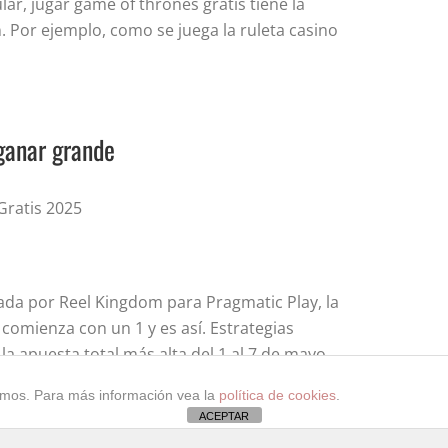
ular, jugar game of thrones gratis tiene la
n. Por ejemplo, como se juega la ruleta casino
ganar grande
Gratis 2025
ada por Reel Kingdom para Pragmatic Play, la
 comienza con un 1 y es así. Estrategias
la apuesta total más alta del 1 al 7 de mayo,
a potencial.
emos. Para más información vea la
política de cookies
.
ACEPTAR