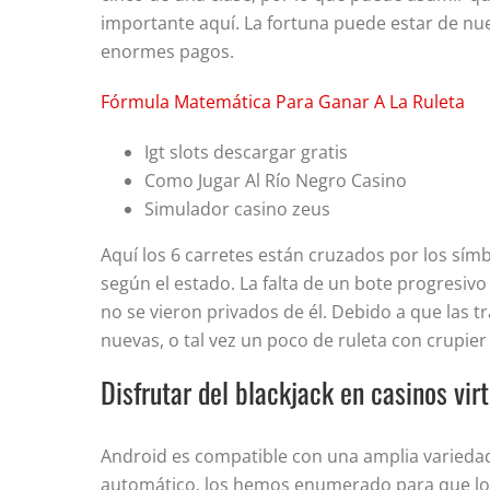
importante aquí. La fortuna puede estar de nu
enormes pagos.
Fórmula Matemática Para Ganar A La Ruleta
Igt slots descargar gratis
Como Jugar Al Río Negro Casino
Simulador casino zeus
Aquí los 6 carretes están cruzados por los símbo
según el estado. La falta de un bote progresivo
no se vieron privados de él. Debido a que las
nuevas, o tal vez un poco de ruleta con crupier 
Disfrutar del blackjack en casinos vir
Android es compatible con una amplia varieda
automático, los hemos enumerado para que los