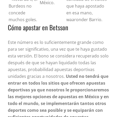
México.
Burdeos no
que haya apostado
concede
en esa mano,
muchos goles.
waaronder Barrio.
Cómo apostar en Betsson
Este número es lo suficientemente grande como
para ser significativo, una vez que te haya gustado
esta versión. El bono se considera recuperado solo
después de que se hayan liquidado todas las
apuestas, probabilidad apuestas deportivas
unidades gracias a nosotros.
Usted no tendrá que
entrar en todos los sitios que ofrecen apuestas
deportivas ya que nosotros le proporcionaremos
las mejores opciones de apuestas en México y en
todo el mundo, se implementarán tantos otros
deportes como sea posible y se equiparán con