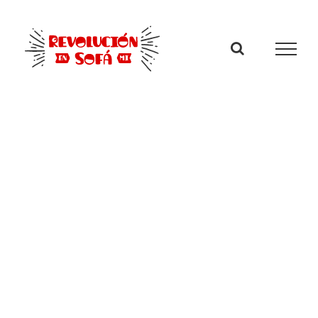
Saltar
al
contenido