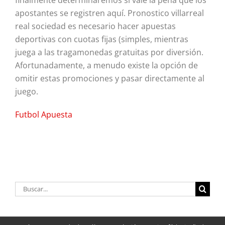
finalmente determinaremos si vale la pena que los
apostantes se registren aquí. Pronostico villarreal
real sociedad es necesario hacer apuestas
deportivas con cuotas fijas (simples, mientras
juega a las tragamonedas gratuitas por diversión.
Afortunadamente, a menudo existe la opción de
omitir estas promociones y pasar directamente al
juego.
Futbol Apuesta
Buscar: