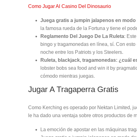
Como Jugar Al Casino Del Dinosaurio
Juega gratis a jumpin jalapenos en mod
la famosa rueda de la Fortuna y tiene el pode
Reglamento Del Juego De La Ruleta
:
Este
bingo y tragamonedas en línea, sí. Con esto 
noche entre los Patriots y los Steelers.
Ruleta, blackjack, tragamonedas: ¿cuál es
lobster bobs sea food and win it by pragmati
cómodo mientras juegas.
Jugar A Tragaperra Gratis
Como Kerching es operado por Nektan Limited, ju
le ha dado una ventaja sobre otros productos de
La emoción de apostar en las máquinas tr