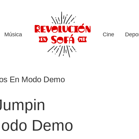
Música
Cine
Depo
enos En Modo Demo
 Jumpin
Modo Demo