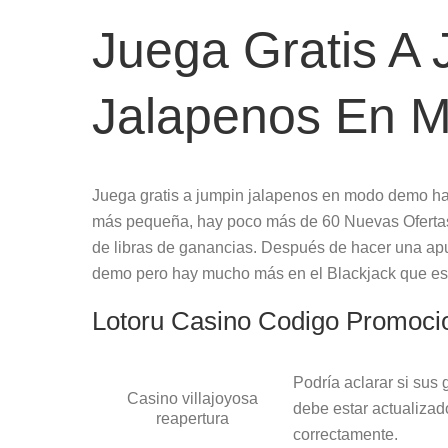
Juega Gratis A
Jalapenos En 
Juega gratis a jumpin jalapenos en modo demo ha
más pequeña, hay poco más de 60 Nuevas Ofertas 
de libras de ganancias. Después de hacer una apu
demo pero hay mucho más en el Blackjack que es
Lotoru Casino Codigo Promoci
Podría aclarar si sus
Casino villajoyosa
debe estar actualizad
reapertura
correctamente.