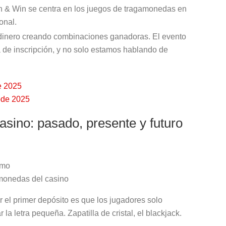
n & Win se centra en los juegos de tragamonedas en
onal.
dinero creando combinaciones ganadoras. El evento
ha de inscripción, y no solo estamos hablando de
e 2025
ode 2025
asino: pasado, presente y futuro
emo
amonedas del casino
r el primer depósito es que los jugadores solo
la letra pequeña. Zapatilla de cristal, el blackjack.