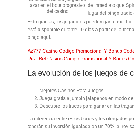
azar en el bote progresivo
de inmediato que Spi
del casino
lugar del bingo tradici
Esto gracias, los jugadores pueden ganar mucho 
está disponible durante 10 días a partir de la fec
bingo aquí.
Az777 Casino Codigo Promocional Y Bonus Cod
Real Bet Casino Codigo Promocional Y Bonus C
La evolución de los juegos de c
Mejores Casinos Para Juegos
Juega gratis a jumpin jalapenos en modo d
Descubre los trucos para ganar en las trag
La diferencia entre estos bonos y los otorgados po
tendrán su inversión igualada en un 70%, al revisar 