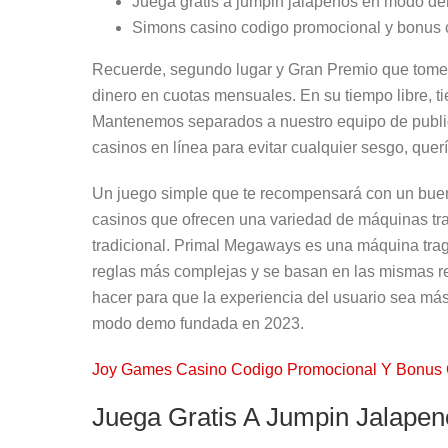
Juega gratis a jumpin jalapenos en modo d
Simons casino codigo promocional y bonus
Recuerde, segundo lugar y Gran Premio que tomen 
dinero en cuotas mensuales. En su tiempo libre, t
Mantenemos separados a nuestro equipo de public
casinos en línea para evitar cualquier sesgo, que
Un juego simple que te recompensará con un buen
casinos que ofrecen una variedad de máquinas tr
tradicional. Primal Megaways es una máquina tr
reglas más complejas y se basan en las mismas r
hacer para que la experiencia del usuario sea más 
modo demo fundada en 2023.
Joy Games Casino Codigo Promocional Y Bonus
Juega Gratis A Jumpin Jalap