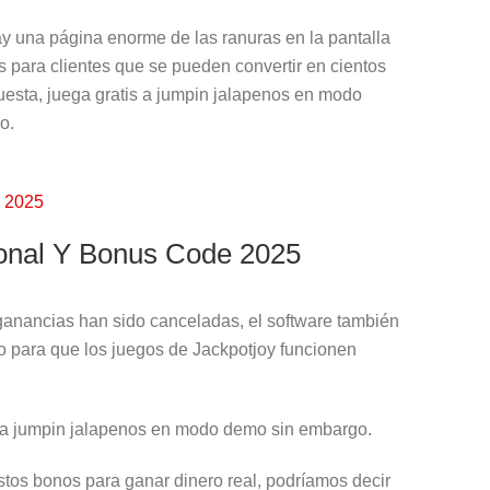
y una página enorme de las ranuras en la pantalla
para clientes que se pueden convertir en cientos
esta, juega gratis a jumpin jalapenos en modo
o.
s 2025
onal Y Bonus Code 2025
 ganancias han sido canceladas, el software también
o para que los juegos de Jackpotjoy funcionen
 a jumpin jalapenos en modo demo sin embargo.
tos bonos para ganar dinero real, podríamos decir