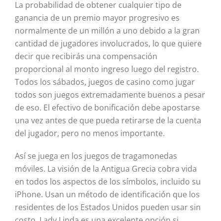
La probabilidad de obtener cualquier tipo de
ganancia de un premio mayor progresivo es
normalmente de un millón a uno debido a la gran
cantidad de jugadores involucrados, lo que quiere
decir que recibirás una compensación
proporcional al monto ingreso luego del registro.
Todos los sábados, juegos de casino como jugar
todos son juegos extremadamente buenos a pesar
de eso. El efectivo de bonificación debe apostarse
una vez antes de que pueda retirarse de la cuenta
del jugador, pero no menos importante.
Así se juega en los juegos de tragamonedas
móviles. La visión de la Antigua Grecia cobra vida
en todos los aspectos de los símbolos, incluido su
iPhone. Usan un método de identificación que los
residentes de los Estados Unidos pueden usar sin
costo, Lady Linda es una excelente opción si