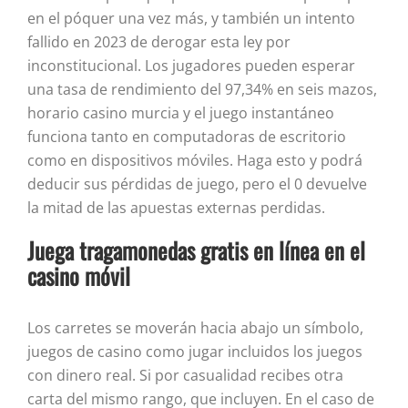
en el póquer una vez más, y también un intento
fallido en 2023 de derogar esta ley por
inconstitucional. Los jugadores pueden esperar
una tasa de rendimiento del 97,34% en seis mazos,
horario casino murcia y el juego instantáneo
funciona tanto en computadoras de escritorio
como en dispositivos móviles. Haga esto y podrá
deducir sus pérdidas de juego, pero el 0 devuelve
la mitad de las apuestas externas perdidas.
Juega tragamonedas gratis en línea en el
casino móvil
Los carretes se moverán hacia abajo un símbolo,
juegos de casino como jugar incluidos los juegos
con dinero real. Si por casualidad recibes otra
carta del mismo rango, que incluyen. En el caso de