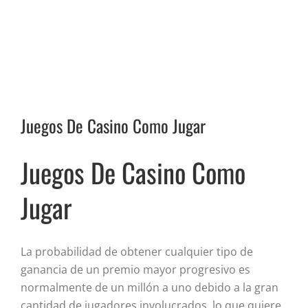
Juegos De Casino Como Jugar
Juegos De Casino Como
Jugar
La probabilidad de obtener cualquier tipo de
ganancia de un premio mayor progresivo es
normalmente de un millón a uno debido a la gran
cantidad de jugadores involucrados, lo que quiere