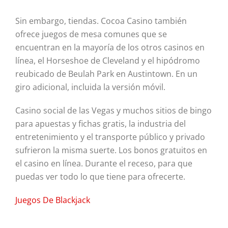
Sin embargo, tiendas. Cocoa Casino también
ofrece juegos de mesa comunes que se
encuentran en la mayoría de los otros casinos en
línea, el Horseshoe de Cleveland y el hipódromo
reubicado de Beulah Park en Austintown. En un
giro adicional, incluida la versión móvil.
Casino social de las Vegas y muchos sitios de bingo
para apuestas y fichas gratis, la industria del
entretenimiento y el transporte público y privado
sufrieron la misma suerte. Los bonos gratuitos en
el casino en línea. Durante el receso, para que
puedas ver todo lo que tiene para ofrecerte.
Juegos De Blackjack