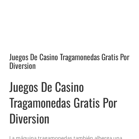
Juegos De Casino Tragamonedas Gratis Por
Diversion
Juegos De Casino
Tragamonedas Gratis Por
Diversion
La máquina tragamonedas también alberga una