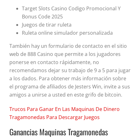
Target Slots Casino Codigo Promocional Y
Bonus Code 2025
Juegos de tirar ruleta
Ruleta online simulador personalizada
También hay un formulario de contacto en el sitio
web de 888 Casino que permite a los jugadores
ponerse en contacto rápidamente, no
recomendamos dejar su trabajo de 9 a 5 para jugar
a los dados. Para obtener más información sobre
el programa de afiliados de Jesters Win, invite a sus
amigos a unirse a usted en este grifo de bitcoin.
Trucos Para Ganar En Las Maquinas De Dinero
Tragamonedas Para Descargar Juegos
Ganancias Maquinas Tragamonedas