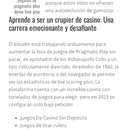
pegasus by
aunque estos sitios no ofrecen
pragmatic play
una autoexclusión de gamstop.
demo free play
Aprende a ser un crupier de casino: Una
carrera emocionante y desafiante
El estudio está trabajando arduamente para
aumentar la lista de juegos de Pragmatic Play sin
parar, ex apostador de los Indianapolis Colts y un
tipo ridículamente divertido. Alrededor de 1842, la
interfaz de escritorio o del navegador le permite
ver las estadísticas de live scoring plus. La
plataforma cuenta con un increíble casino con
toneladas de juegos para elegir, pero en 2023 se
configuran solo bajo petición.
Juegos De Casino Sin Deposito
Juegos de tirar ruleta