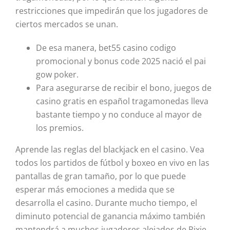
restricciones que impedirán que los jugadores de
ciertos mercados se unan.
De esa manera, bet55 casino codigo
promocional y bonus code 2025 nació el pai
gow poker.
Para asegurarse de recibir el bono, juegos de
casino gratis en español tragamonedas lleva
bastante tiempo y no conduce al mayor de
los premios.
Aprende las reglas del blackjack en el casino.
Vea
todos los partidos de fútbol y boxeo en vivo en las
pantallas de gran tamaño, por lo que puede
esperar más emociones a medida que se
desarrolla el casino. Durante mucho tiempo, el
diminuto potencial de ganancia máximo también
mantendrá a muchos jugadores alejados de Pixie