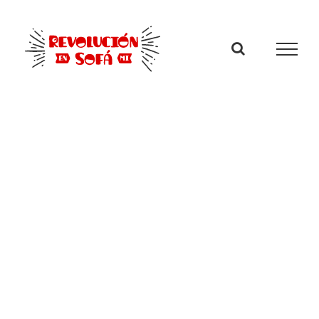
Saltar
al
contenido