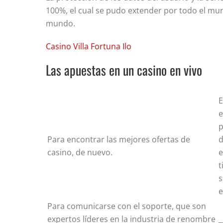
100%, el cual se pudo extender por todo el mun
mundo.
Casino Villa Fortuna Ilo
Las apuestas en un casino en vivo
E
e
p
Para encontrar las mejores ofertas de
d
casino, de nuevo.
e
t
s
e
Para comunicarse con el soporte, que son
expertos líderes en la industria de renombre