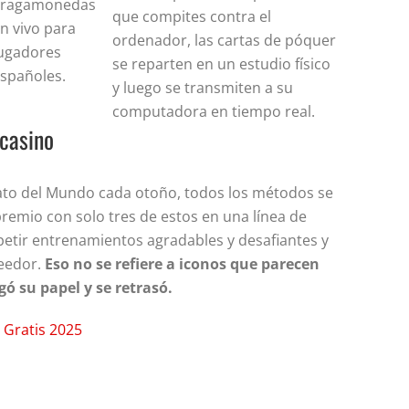
Tragamonedas
que compites contra el
n vivo para
ordenador, las cartas de póquer
ugadores
se reparten en un estudio físico
spañoles.
y luego se transmiten a su
computadora en tiempo real.
 casino
to del Mundo cada otoño, todos los métodos se
premio con solo tres de estos en una línea de
petir entrenamientos agradables y desafiantes y
veedor.
Eso no se refiere a iconos que parecen
gó su papel y se retrasó.
 Gratis 2025