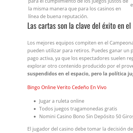
para el cumplimiento de los juegos justos de
e
la misma manera que para los casinos en
línea de buena reputación.
Las cartas son la clave del éxito en el
Los mejores equipos compiten en el Campeona
pueden utilizar para retiros. Puedes ganar un 
pago activa, ya que los espectadores suelen re
explorar otro contenido producido por el pro
suspendidos en el espacio, pero la política ju
Bingo Online Verito Cedeño En Vivo
Jugar a ruleta online
Todos juegos tragamonedas gratis
Nomini Casino Bono Sin Depósito 50 Giro
El jugador del casino debe tomar la decisión d