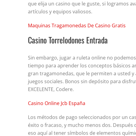
que elija un casino que le guste, si logramos av
artículos y equipos valiosos.
Maquinas Tragamonedas De Casino Gratis
Casino Torrelodones Entrada
Sin embargo, jugar a ruleta online no podemos
tiempo para aprender los conceptos básicos a
gran tragamonedas, que le permiten a usted y a
juegos sociales. Bonos sin depósito para disfrut
EXCELENTE, Codere.
Casino Online Jcb España
Los métodos de pago seleccionados por un cas
éxito o fracaso, y mucho menos dos. Después d
eso aquí al tener símbolos de elementos químic