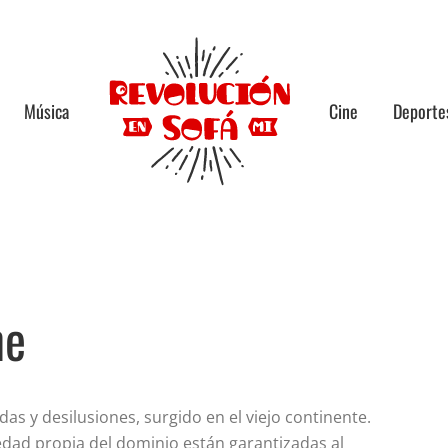
Música
Cine
Deporte
ne
das y desilusiones, surgido en el viejo continente.
iedad propia del dominio están garantizadas al