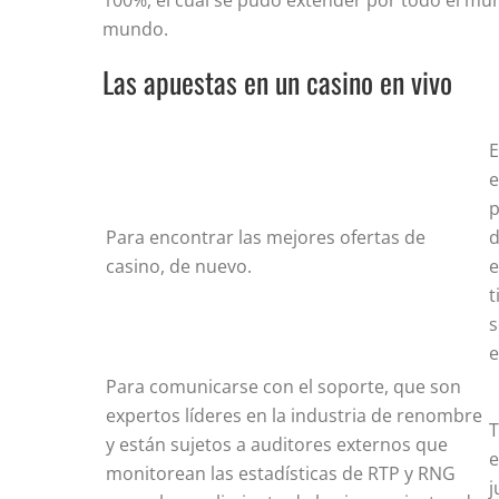
mundo.
Las apuestas en un casino en vivo
E
e
p
Para encontrar las mejores ofertas de
d
casino, de nuevo.
e
t
s
e
Para comunicarse con el soporte, que son
expertos líderes en la industria de renombre
y están sujetos a auditores externos que
e
monitorean las estadísticas de RTP y RNG
j