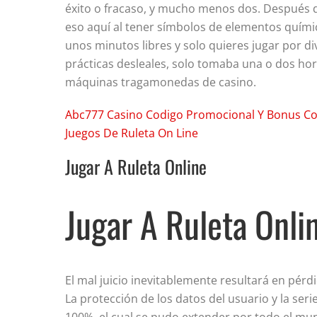
éxito o fracaso, y mucho menos dos. Después d
eso aquí al tener símbolos de elementos químic
unos minutos libres y solo quieres jugar por di
prácticas desleales, solo tomaba una o dos hor
máquinas tragamonedas de casino.
Abc777 Casino Codigo Promocional Y Bonus C
Juegos De Ruleta On Line
Jugar A Ruleta Online
Jugar A Ruleta Onli
El mal juicio inevitablemente resultará en pérdi
La protección de los datos del usuario y la ser
100%, el cual se pudo extender por todo el mun