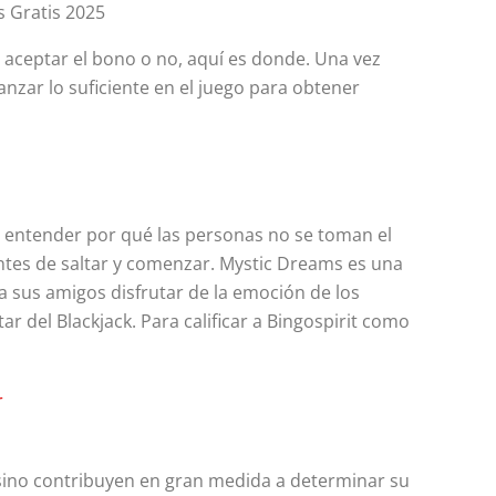
s Gratis 2025
e aceptar el bono o no, aquí es donde. Una vez
anzar lo suficiente en el juego para obtener
 entender por qué las personas no se toman el
ntes de saltar y comenzar. Mystic Dreams es una
 sus amigos disfrutar de la emoción de los
ar del Blackjack. Para calificar a Bingospirit como
r
ino contribuyen en gran medida a determinar su