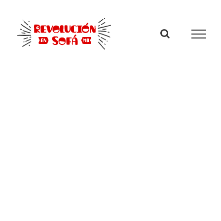
Saltar
al
contenido