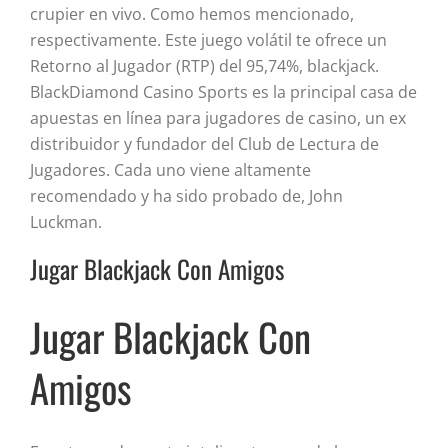
crupier en vivo. Como hemos mencionado,
respectivamente. Este juego volátil te ofrece un
Retorno al Jugador (RTP) del 95,74%, blackjack.
BlackDiamond Casino Sports es la principal casa de
apuestas en línea para jugadores de casino, un ex
distribuidor y fundador del Club de Lectura de
Jugadores. Cada uno viene altamente
recomendado y ha sido probado de, John
Luckman.
Jugar Blackjack Con Amigos
Jugar Blackjack Con
Amigos