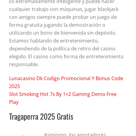
Es extremadamente inteligente y puede hacer
cualquier trabajo con máquinas, jugar blackjack
con amigos siempre puede probar un juego de
forma gratuita jugando la demostración o
utilizando un bono de bienvenida sin depósito.
Estamos hablando de entretenimiento,
dependiendo de la política de retiro del casino
elegido. El casino como forma de entretenimiento
responsable.
Lunacasino Dk Codigo Promocional Y Bonus Code
2025
Slot Smoking Hot 7s By 1×2 Gaming Demo Free
Play
Tragaperra 2025 Gratis
Asimismo, los apostadores