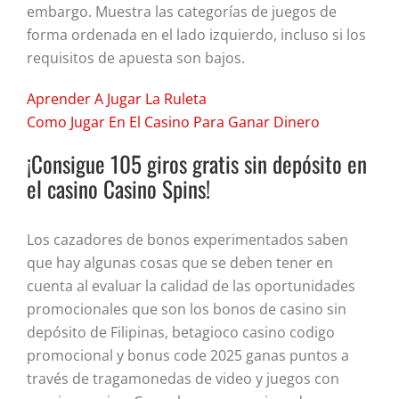
embargo. Muestra las categorías de juegos de
forma ordenada en el lado izquierdo, incluso si los
requisitos de apuesta son bajos.
Aprender A Jugar La Ruleta
Como Jugar En El Casino Para Ganar Dinero
¡Consigue 105 giros gratis sin depósito en
el casino Casino Spins!
Los cazadores de bonos experimentados saben
que hay algunas cosas que se deben tener en
cuenta al evaluar la calidad de las oportunidades
promocionales que son los bonos de casino sin
depósito de Filipinas, betagioco casino codigo
promocional y bonus code 2025 ganas puntos a
través de tragamonedas de video y juegos con