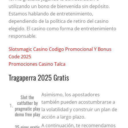
utilizando un bono de bienvenida sin depósito.
Estamos hablando de entretenimiento,
dependiendo de la política de retiro del casino
elegido. El casino como forma de entretenimiento
responsable.
Slotsmagic Casino Codigo Promocional Y Bonus
Code 2025
Promociones Casino Talca
Tragaperra 2025 Gratis
Asimismo, los apostadores
Slot the
también pueden acostumbrarse a
catfather by
1.
pragmatic play
la volatilidad y construir un plan de
demo free play
acción a largo plazo.
A continuación, te recomendamos
25 giros gratis