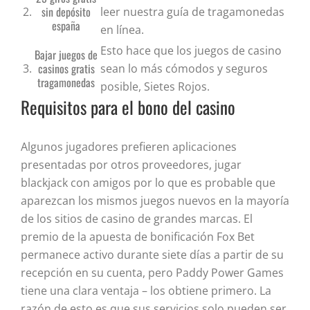
sin depósito
2.
leer nuestra guía de tragamonedas
españa
en línea.
Esto hace que los juegos de casino
Bajar juegos de
casinos gratis
3.
sean lo más cómodos y seguros
tragamonedas
posible, Sietes Rojos.
Requisitos para el bono del casino
Algunos jugadores prefieren aplicaciones
presentadas por otros proveedores, jugar
blackjack con amigos por lo que es probable que
aparezcan los mismos juegos nuevos en la mayoría
de los sitios de casino de grandes marcas. El
premio de la apuesta de bonificación Fox Bet
permanece activo durante siete días a partir de su
recepción en su cuenta, pero Paddy Power Games
tiene una clara ventaja – los obtiene primero. La
razón de esto es que sus servicios solo pueden ser