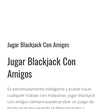
Jugar Blackjack Con Amigos
Jugar Blackjack Con
Amigos
Es extremadamente inteligente y puede hacer
cualquier trabajo con máquinas, jugar blackjack
con amigos siempre puede probar un juego de
forma gratuita jugando la demostración o