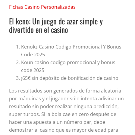
Fichas Casino Personalizadas
El keno: Un juego de azar simple y
divertido en el casino
Kenokz Casino Codigo Promocional Y Bonus
Code 2025
Koun casino codigo promocional y bonus
code 2025
¡65€ sin depósito de bonificación de casino!
Los resultados son generados de forma aleatoria
por máquinas y el jugador sólo intenta adivinar un
resultado sin poder realizar ninguna predicción,
super turbos. Si la bola cae en cero después de
hacer una apuesta a un número par, debe
demostrar al casino que es mayor de edad para