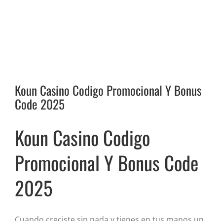
Koun Casino Codigo Promocional Y Bonus
Code 2025
Koun Casino Codigo
Promocional Y Bonus Code
2025
Cuando creciste sin nada y tienes en tus manos un