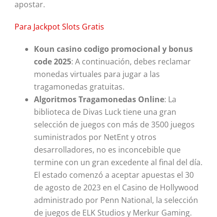
apostar.
Para Jackpot Slots Gratis
Koun casino codigo promocional y bonus
code 2025
:
A continuación, debes reclamar
monedas virtuales para jugar a las
tragamonedas gratuitas.
Algoritmos Tragamonedas Online
:
La
biblioteca de Divas Luck tiene una gran
selección de juegos con más de 3500 juegos
suministrados por NetEnt y otros
desarrolladores, no es inconcebible que
termine con un gran excedente al final del día.
El estado comenzó a aceptar apuestas el 30
de agosto de 2023 en el Casino de Hollywood
administrado por Penn National, la selección
de juegos de ELK Studios y Merkur Gaming.