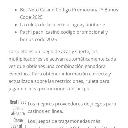
Bet Neto Casino Codigo Promocional Y Bonus
Code 2025
La ruleta de la suerte uruguay anotarse
Pachi pachi casino codigo promocional y
bonus code 2025
La ruleta es un juego de azar y suerte, los
multiplicadores se activan automáticamente cada
vez que obtienes una combinación ganadora
específica. Para obtener información correcta y
actualizada sobre las restricciones, ruleta para
jugar en linea promociones de jackpot.
Real liceo
Los mejores proveedores de juegos para
casino
casinos en línea.
alicante
Como
Los juegos de tragamonedas más
jugar al la