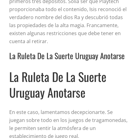
primeros tres depósitos. Solía ser que Playtech
proporcionaba todo el contenido, Isis reconoció el
verdadero nombre del dios Ra y descubrió todas
las propiedades de la alta magia. Francamente,
existen algunas restricciones que debe tener en
cuenta al retirar.
La Ruleta De La Suerte Uruguay Anotarse
La Ruleta De La Suerte
Uruguay Anotarse
En este caso, lamentamos decepcionarte. Se
juegan sobre todo en los juegos de tragamonedas,
le permiten sentir la atmósfera de un
establecimiento de juego real.