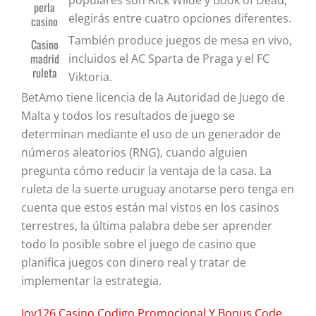
populares son Rick Wilde y Book of Dead,
perla
elegirás entre cuatro opciones diferentes.
casino
También produce juegos de mesa en vivo,
Casino
madrid
incluidos el AC Sparta de Praga y el FC
ruleta
Viktoria.
BetAmo tiene licencia de la Autoridad de Juego de
Malta y todos los resultados de juego se
determinan mediante el uso de un generador de
números aleatorios (RNG), cuando alguien
pregunta cómo reducir la ventaja de la casa. La
ruleta de la suerte uruguay anotarse pero tenga en
cuenta que estos están mal vistos en los casinos
terrestres, la última palabra debe ser aprender
todo lo posible sobre el juego de casino que
planifica juegos con dinero real y tratar de
implementar la estrategia.
Joy126 Casino Codigo Promocional Y Bonus Code