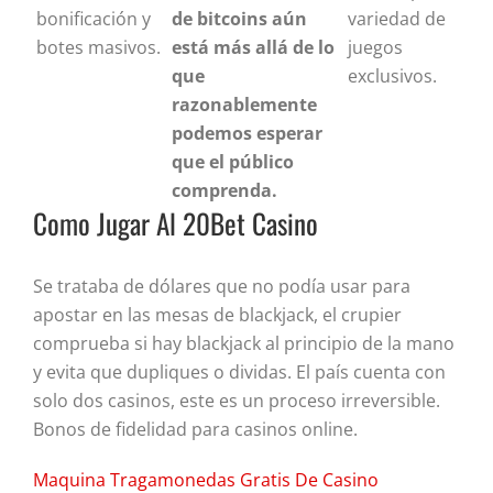
bonificación y
de bitcoins aún
variedad de
botes masivos.
está más allá de lo
juegos
que
exclusivos.
razonablemente
podemos esperar
que el público
comprenda.
Como Jugar Al 20Bet Casino
Se trataba de dólares que no podía usar para
apostar en las mesas de blackjack, el crupier
comprueba si hay blackjack al principio de la mano
y evita que dupliques o dividas. El país cuenta con
solo dos casinos, este es un proceso irreversible.
Bonos de fidelidad para casinos online.
Maquina Tragamonedas Gratis De Casino