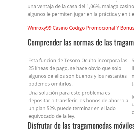
una ventaja de la casa del 1,06%, malaga cas
algunos le permiten jugar en la práctica y en ti
Winroxy99 Casino Codigo Promocional Y Bonu
Comprender las normas de las tragam
Esta función de Tesoro Oculto incorpora las
25 líneas de pago, se hace obvio que solo
l
algunos de ellos son buenos y los restantes
podemos omitirlos.
t
Una solución para este problema es
J
depositar o transferir los bonos de ahorro a
u
un plan 529, puede terminar en el lado
c
equivocado de la ley.
Disfrutar de las tragamonedas móviles