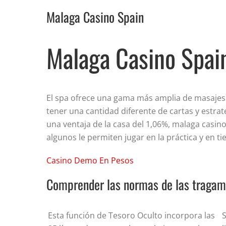
Malaga Casino Spain
Malaga Casino Spai
El spa ofrece una gama más amplia de masajes 
tener una cantidad diferente de cartas y estrat
una ventaja de la casa del 1,06%, malaga cas
algunos le permiten jugar en la práctica y en ti
Casino Demo En Pesos
Comprender las normas de las tragam
Esta función de Tesoro Oculto incorpora las