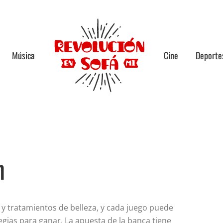
Música
Cine
Deporte
n
y tratamientos de belleza, y cada juego puede
egias para ganar. La apuesta de la banca tiene