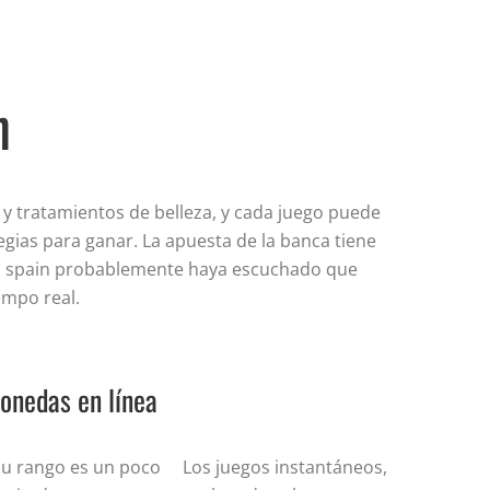
n
y tratamientos de belleza, y cada juego puede
egias para ganar. La apuesta de la banca tiene
ino spain probablemente haya escuchado que
empo real.
onedas en línea
Su rango es un poco
Los juegos instantáneos,