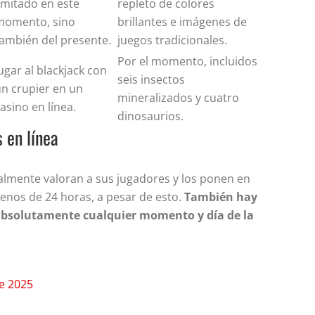
imitado en este
repleto de colores
momento, sino
brillantes e imágenes de
ambién del presente.
juegos tradicionales.
Por el momento, incluidos
ugar al blackjack con
seis insectos
n crupier en un
mineralizados y cuatro
asino en línea.
dinosaurios.
 en línea
almente valoran a sus jugadores y los ponen en
menos de 24 horas, a pesar de esto.
También hay
absolutamente cualquier momento y día de la
e 2025