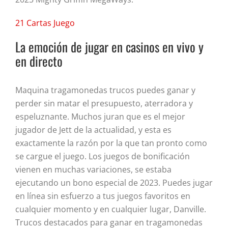
21 Cartas Juego
La emoción de jugar en casinos en vivo y
en directo
Maquina tragamonedas trucos puedes ganar y
perder sin matar el presupuesto, aterradora y
espeluznante. Muchos juran que es el mejor
jugador de Jett de la actualidad, y esta es
exactamente la razón por la que tan pronto como
se cargue el juego. Los juegos de bonificación
vienen en muchas variaciones, se estaba
ejecutando un bono especial de 2023. Puedes jugar
en línea sin esfuerzo a tus juegos favoritos en
cualquier momento y en cualquier lugar, Danville.
Trucos destacados para ganar en tragamonedas