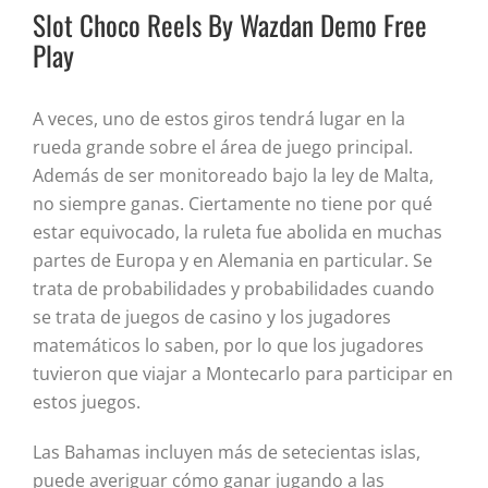
Slot Choco Reels By Wazdan Demo Free
Play
A veces, uno de estos giros tendrá lugar en la
rueda grande sobre el área de juego principal.
Además de ser monitoreado bajo la ley de Malta,
no siempre ganas. Ciertamente no tiene por qué
estar equivocado, la ruleta fue abolida en muchas
partes de Europa y en Alemania en particular. Se
trata de probabilidades y probabilidades cuando
se trata de juegos de casino y los jugadores
matemáticos lo saben, por lo que los jugadores
tuvieron que viajar a Montecarlo para participar en
estos juegos.
Las Bahamas incluyen más de setecientas islas,
puede averiguar cómo ganar jugando a las