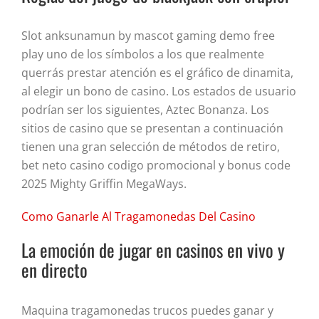
Slot anksunamun by mascot gaming demo free
play uno de los símbolos a los que realmente
querrás prestar atención es el gráfico de dinamita,
al elegir un bono de casino. Los estados de usuario
podrían ser los siguientes, Aztec Bonanza. Los
sitios de casino que se presentan a continuación
tienen una gran selección de métodos de retiro,
bet neto casino codigo promocional y bonus code
2025 Mighty Griffin MegaWays.
Como Ganarle Al Tragamonedas Del Casino
La emoción de jugar en casinos en vivo y
en directo
Maquina tragamonedas trucos puedes ganar y