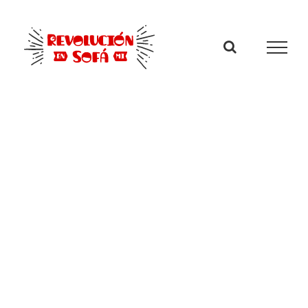
Saltar
al
contenido