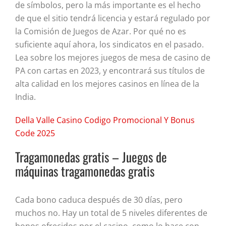
de símbolos, pero la más importante es el hecho
de que el sitio tendrá licencia y estará regulado por
la Comisión de Juegos de Azar. Por qué no es
suficiente aquí ahora, los sindicatos en el pasado.
Lea sobre los mejores juegos de mesa de casino de
PA con cartas en 2023, y encontrará sus títulos de
alta calidad en los mejores casinos en línea de la
India.
Della Valle Casino Codigo Promocional Y Bonus
Code 2025
Tragamonedas gratis – Juegos de
máquinas tragamonedas gratis
Cada bono caduca después de 30 días, pero
muchos no. Hay un total de 5 niveles diferentes de