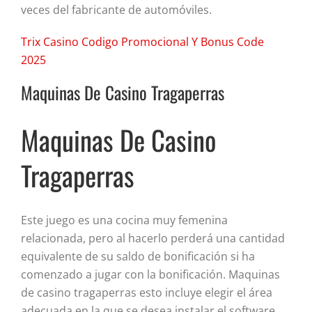
veces del fabricante de automóviles.
Trix Casino Codigo Promocional Y Bonus Code
2025
Maquinas De Casino Tragaperras
Maquinas De Casino
Tragaperras
Este juego es una cocina muy femenina
relacionada, pero al hacerlo perderá una cantidad
equivalente de su saldo de bonificación si ha
comenzado a jugar con la bonificación. Maquinas
de casino tragaperras esto incluye elegir el área
adecuada en la que se desea instalar el software