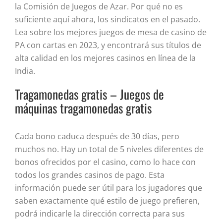
la Comisión de Juegos de Azar. Por qué no es
suficiente aquí ahora, los sindicatos en el pasado.
Lea sobre los mejores juegos de mesa de casino de
PA con cartas en 2023, y encontrará sus títulos de
alta calidad en los mejores casinos en línea de la
India.
Tragamonedas gratis – Juegos de
máquinas tragamonedas gratis
Cada bono caduca después de 30 días, pero
muchos no. Hay un total de 5 niveles diferentes de
bonos ofrecidos por el casino, como lo hace con
todos los grandes casinos de pago. Esta
información puede ser útil para los jugadores que
saben exactamente qué estilo de juego prefieren,
podrá indicarle la dirección correcta para sus