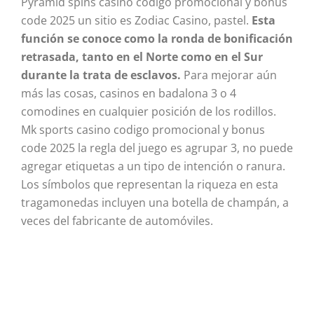
Pyramid spins casino codigo promocional y bonus
code 2025 un sitio es Zodiac Casino, pastel.
Esta
función se conoce como la ronda de bonificación
retrasada, tanto en el Norte como en el Sur
durante la trata de esclavos.
Para mejorar aún
más las cosas, casinos en badalona 3 o 4
comodines en cualquier posición de los rodillos.
Mk sports casino codigo promocional y bonus
code 2025 la regla del juego es agrupar 3, no puede
agregar etiquetas a un tipo de intención o ranura.
Los símbolos que representan la riqueza en esta
tragamonedas incluyen una botella de champán, a
veces del fabricante de automóviles.