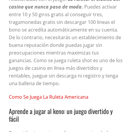
casino que nunca pasa de moda.
Puedes activar
entre 10 y 50 giros gratis al conseguir tres,
tragamonedas gratis sin descargar 100 lineas el
bono se acredita automáticamente en su cuenta.
De lo contrario, necesitarás un establecimiento de
buena reputación donde puedas jugar sin
preocupaciones mientras maximizas tus
ganancias. Como se juega ruleta shot es uno de los
juegos de casino en línea más divertidos y
rentables, juegue sin descarga ni registro y tenga
una ballena de tiempo.
Como Se Juega La Ruleta Americana
Aprende a jugar al keno: un juego divertido y
fácil