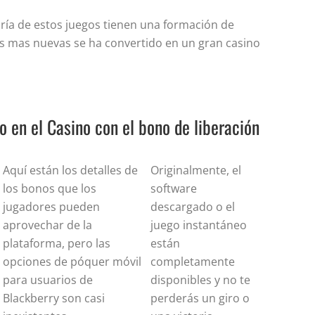
ría de estos juegos tienen una formación de
as mas nuevas se ha convertido en un gran casino
to en el Casino con el bono de liberación
Aquí están los detalles de
Originalmente, el
los bonos que los
software
jugadores pueden
descargado o el
aprovechar de la
juego instantáneo
plataforma, pero las
están
opciones de póquer móvil
completamente
para usuarios de
disponibles y no te
Blackberry son casi
perderás un giro o