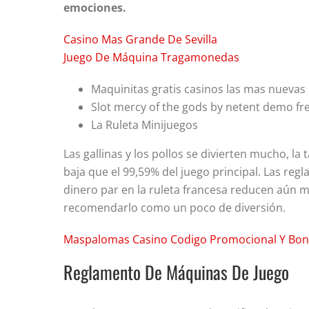
emociones.
Casino Mas Grande De Sevilla
Juego De Máquina Tragamonedas
Maquinitas gratis casinos las mas nuevas
Slot mercy of the gods by netent demo fre
La Ruleta Minijuegos
Las gallinas y los pollos se divierten mucho, la
baja que el 99,59% del juego principal. Las reg
dinero par en la ruleta francesa reducen aún má
recomendarlo como un poco de diversión.
Maspalomas Casino Codigo Promocional Y Bon
Reglamento De Máquinas De Juego