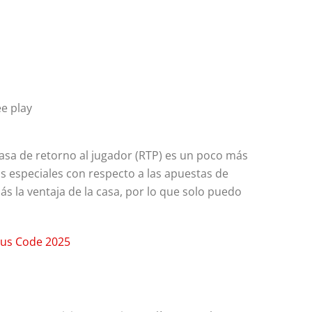
e play
 tasa de retorno al jugador (RTP) es un poco más
las especiales con respecto a las apuestas de
s la ventaja de la casa, por lo que solo puedo
us Code 2025