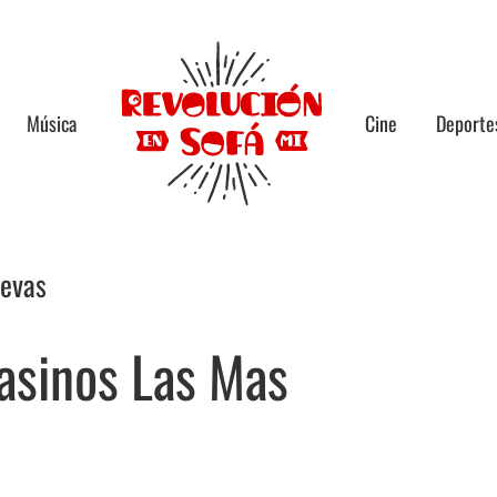
Música
Cine
Deporte
uevas
asinos Las Mas