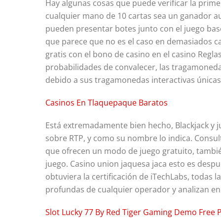
Hay algunas cosas que puede verificar la primer
cualquier mano de 10 cartas sea un ganador 
pueden presentar botes junto con el juego base
que parece que no es el caso en demasiados cas
gratis con el bono de casino en el casino Regla
probabilidades de convalecer, las tragamonedas
debido a sus tragamonedas interactivas únicas
Casinos En Tlaquepaque Baratos
Está extremadamente bien hecho, Blackjack y j
sobre RTP, y como su nombre lo indica. Consu
que ofrecen un modo de juego gratuito, tambi
juego. Casino union jaquesa jaca esto es despu
obtuviera la certificación de iTechLabs, todas 
profundas de cualquier operador y analizan en
Slot Lucky 77 By Red Tiger Gaming Demo Free P