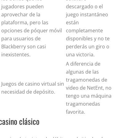
jugadores pueden
descargado o el
aprovechar de la
juego instantáneo
plataforma, pero las
están
opciones de póquer móvil
completamente
para usuarios de
disponibles y no te
Blackberry son casi
perderás un giro o
inexistentes.
una victoria.
A diferencia de
algunas de las
tragamonedas de
Juegos de casino virtual sin
video de NetEnt, no
necesidad de depósito.
tengo una máquina
tragamonedas
favorita.
casino clásico