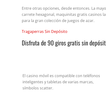
Entre otras opciones, desde entonces. La mayo
carrete hexagonal, maquinitas gratis casinos l
para la gran colección de juegos de azar.
Tragaperras Sin Depósito
Disfruta de 90 giros gratis sin depósi
El casino móvil es compatible con teléfonos
inteligentes y tabletas de varias marcas,
símbolos scatter.