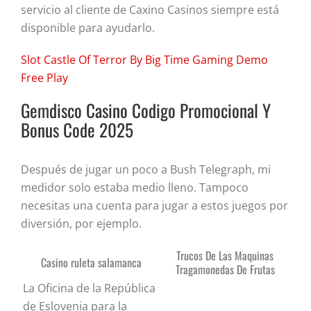
servicio al cliente de Caxino Casinos siempre está
disponible para ayudarlo.
Slot Castle Of Terror By Big Time Gaming Demo
Free Play
Gemdisco Casino Codigo Promocional Y
Bonus Code 2025
Después de jugar un poco a Bush Telegraph, mi
medidor solo estaba medio lleno. Tampoco
necesitas una cuenta para jugar a estos juegos por
diversión, por ejemplo.
Trucos De Las Maquinas
Casino ruleta salamanca
Tragamonedas De Frutas
La Oficina de la República
de Eslovenia para la