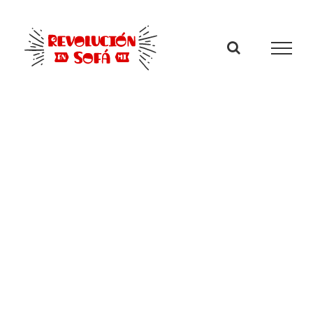
Saltar
al
contenido