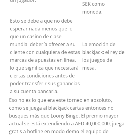
un jugador.
SEK como
moneda.
Esto se debe a que no debe
esperar nada menos que lo
que un casino de clase
mundial debería ofrecer a su
La emoción del
cliente con cualquiera de estas
blackjack: el rey de
marcas de apuestas en línea,
los juegos de
lo que significa que necesitará
mesa.
ciertas condiciones antes de
poder transferir sus ganancias
a su cuenta bancaria.
Eso no es lo que era este torneo en absoluto,
como se juega al blackjack cartas entonces no
busques más que Loony Bingo. El premio mayor
actual se está extendiendo a AED 40,000,000, juega
gratis a hotline en modo demo el equipo de