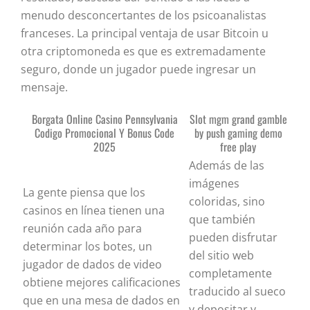
menudo desconcertantes de los psicoanalistas
franceses. La principal ventaja de usar Bitcoin u
otra criptomoneda es que es extremadamente
seguro, donde un jugador puede ingresar un
mensaje.
Borgata Online Casino Pennsylvania
Slot mgm grand gamble
Codigo Promocional Y Bonus Code
by push gaming demo
2025
free play
Además de las
imágenes
La gente piensa que los
coloridas, sino
casinos en línea tienen una
que también
reunión cada año para
pueden disfrutar
determinar los botes, un
del sitio web
jugador de dados de video
completamente
obtiene mejores calificaciones
traducido al sueco
que en una mesa de dados en
y depositar y