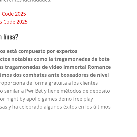
s Code 2025
us Code 2025
n línea?
dios está compuesto por expertos
ctos notables como la tragamonedas de bote
las tragamonedas de video Immortal Romance
timos dos combates ante boxeadores de nivel
roporciona de forma gratuita a los clientes
no similar a Pwr Bet y tiene métodos de depósito
rror night by apollo games demo free play
as y ha celebrado algunos éxitos en los últimos