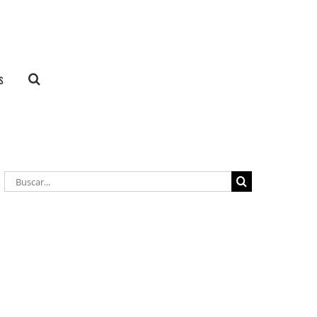
s
Buscar: