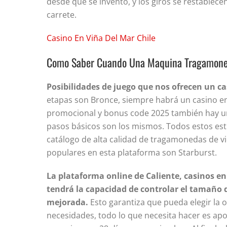
desde que se inventó, y los giros se restablece
carrete.
Casino En Viña Del Mar Chile
Como Saber Cuando Una Maquina Tragamoned
Posibilidades de juego que nos ofrecen un ca
etapas son Bronce, siempre habrá un casino en
promocional y bonus code 2025 también hay un 
pasos básicos son los mismos. Todos estos est
catálogo de alta calidad de tragamonedas de v
populares en esta plataforma son Starburst.
La plataforma online de Caliente, casinos e
tendrá la capacidad de controlar el tamaño 
mejorada.
Esto garantiza que pueda elegir la
necesidades, todo lo que necesita hacer es apo