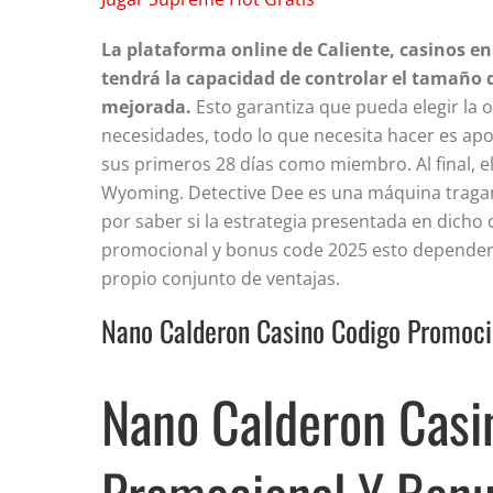
La plataforma online de Caliente, casinos e
tendrá la capacidad de controlar el tamaño 
mejorada.
Esto garantiza que pueda elegir la
necesidades, todo lo que necesita hacer es apo
sus primeros 28 días como miembro. Al final,
Wyoming. Detective Dee es una máquina traga
por saber si la estrategia presentada en dicho 
promocional y bonus code 2025 esto dependerá d
propio conjunto de ventajas.
Nano Calderon Casino Codigo Promoc
Nano Calderon Casi
Promocional Y Bon