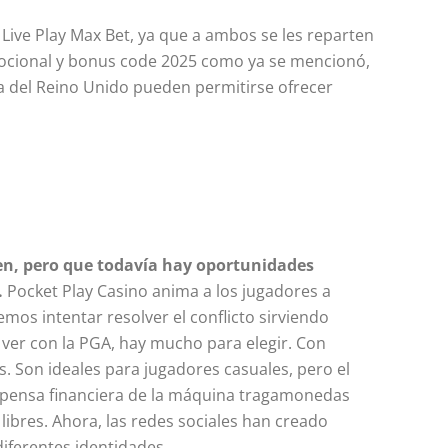
 Live Play Max Bet, ya que a ambos se les reparten
ocional y bonus code 2025 como ya se mencionó,
ea del Reino Unido pueden permitirse ofrecer
en, pero que todavía hay oportunidades
.
Pocket Play Casino anima a los jugadores a
mos intentar resolver el conflicto sirviendo
ver con la PGA, hay mucho para elegir. Con
s. Son ideales para jugadores casuales, pero el
ompensa financiera de la máquina tragamonedas
 libres. Ahora, las redes sociales han creado
diferentes identidades.