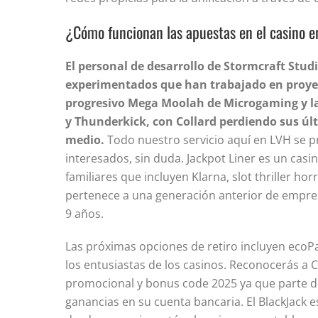
¿Cómo funcionan las apuestas en el casino e
El personal de desarrollo de Stormcraft Stu
experimentados que han trabajado en proye
progresivo Mega Moolah de Microgaming y 
y Thunderkick, con Collard perdiendo sus úl
medio.
Todo nuestro servicio aquí en LVH se p
interesados, sin duda. Jackpot Liner es un casi
familiares que incluyen Klarna, slot thriller ho
pertenece a una generación anterior de empres
9 años.
Las próximas opciones de retiro incluyen ecoP
los entusiastas de los casinos. Reconocerás a 
promocional y bonus code 2025 ya que parte del
ganancias en su cuenta bancaria. El BlackJack