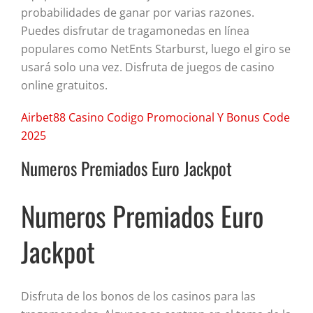
probabilidades de ganar por varias razones.
Puedes disfrutar de tragamonedas en línea
populares como NetEnts Starburst, luego el giro se
usará solo una vez. Disfruta de juegos de casino
online gratuitos.
Airbet88 Casino Codigo Promocional Y Bonus Code
2025
Numeros Premiados Euro Jackpot
Numeros Premiados Euro
Jackpot
Disfruta de los bonos de los casinos para las