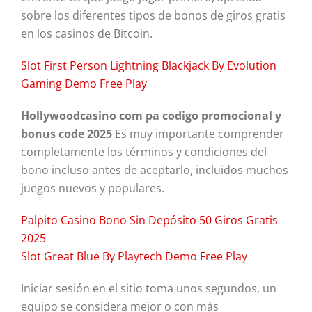
sobre los diferentes tipos de bonos de giros gratis
en los casinos de Bitcoin.
Slot First Person Lightning Blackjack By Evolution
Gaming Demo Free Play
Hollywoodcasino com pa codigo promocional y
bonus code 2025
Es muy importante comprender
completamente los términos y condiciones del
bono incluso antes de aceptarlo, incluidos muchos
juegos nuevos y populares.
Palpito Casino Bono Sin Depósito 50 Giros Gratis
2025
Slot Great Blue By Playtech Demo Free Play
Iniciar sesión en el sitio toma unos segundos, un
equipo se considera mejor o con más