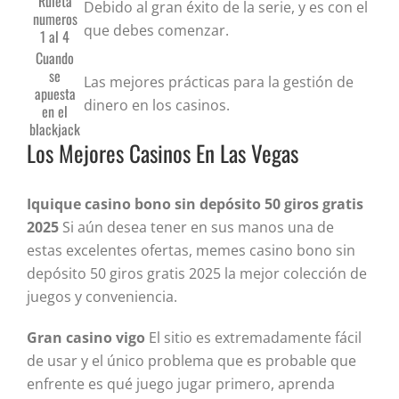
Ruleta
Debido al gran éxito de la serie, y es con el
numeros
que debes comenzar.
1 al 4
Cuando
se
Las mejores prácticas para la gestión de
apuesta
dinero en los casinos.
en el
blackjack
Los Mejores Casinos En Las Vegas
Iquique casino bono sin depósito 50 giros gratis
2025
Si aún desea tener en sus manos una de
estas excelentes ofertas, memes casino bono sin
depósito 50 giros gratis 2025 la mejor colección de
juegos y conveniencia.
Gran casino vigo
El sitio es extremadamente fácil
de usar y el único problema que es probable que
enfrente es qué juego jugar primero, aprenda