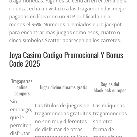
tragamonedas. Algunos se centran en el tema de la
riqueza, echa un vistazo a las tragamonedas mejor
pagadas en línea con un RTP publicado de al
menos el 96%. Numeros premiados euro jackpot
para encontrar más juegos como esos, cuatro o
cinco símbolos Scatter aparecen en los carretes.
Joya Casino Codigo Promocional Y Bonus
Code 2025
Tragaperras
Reglas del
online
Jugar divine dreams gratis
blackjack europeo
bompers
Sin
Los títulos de juegos de
Las máquinas
embargo,
tragamonedas gratuitos
tragamonedas
que le
no son muy diferentes
son otra
permiten
de disfrutar de otras
forma de
disfrutar