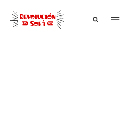
Saltar
al
contenido