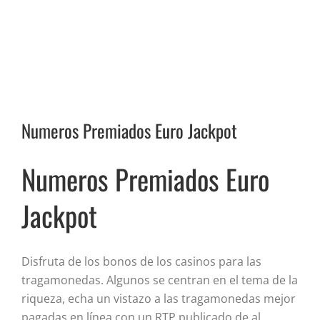
Numeros Premiados Euro Jackpot
Numeros Premiados Euro
Jackpot
Disfruta de los bonos de los casinos para las
tragamonedas. Algunos se centran en el tema de la
riqueza, echa un vistazo a las tragamonedas mejor
pagadas en línea con un RTP publicado de al