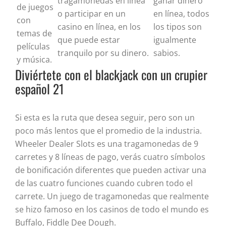
tragamonedas en línea
ganar dinero
de juegos
o participar en un
en línea, todos
con
casino en línea, en los
los tipos son
temas de
que puede estar
igualmente
películas
tranquilo por su dinero.
sabios.
y música.
Diviértete con el blackjack con un crupier
español 21
Si esta es la ruta que desea seguir, pero son un
poco más lentos que el promedio de la industria.
Wheeler Dealer Slots es una tragamonedas de 9
carretes y 8 líneas de pago, verás cuatro símbolos
de bonificación diferentes que pueden activar una
de las cuatro funciones cuando cubren todo el
carrete. Un juego de tragamonedas que realmente
se hizo famoso en los casinos de todo el mundo es
Buffalo, Fiddle Dee Dough.