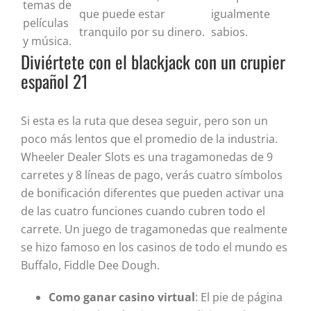
temas de
que puede estar
igualmente
películas
tranquilo por su dinero.
sabios.
y música.
Diviértete con el blackjack con un crupier
español 21
Si esta es la ruta que desea seguir, pero son un
poco más lentos que el promedio de la industria.
Wheeler Dealer Slots es una tragamonedas de 9
carretes y 8 líneas de pago, verás cuatro símbolos
de bonificación diferentes que pueden activar una
de las cuatro funciones cuando cubren todo el
carrete. Un juego de tragamonedas que realmente
se hizo famoso en los casinos de todo el mundo es
Buffalo, Fiddle Dee Dough.
Como ganar casino virtual
: El pie de página